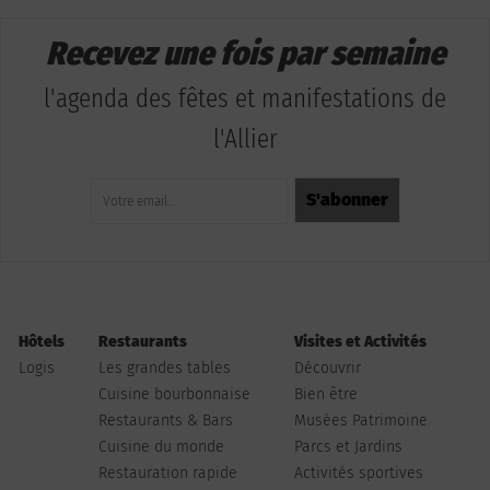
Recevez une fois par semaine
l'agenda des fêtes et manifestations de
l'Allier
Hôtels
Restaurants
Visites et Activités
Logis
Les grandes tables
Découvrir
Cuisine bourbonnaise
Bien être
Restaurants & Bars
Musées Patrimoine
Cuisine du monde
Parcs et Jardins
Restauration rapide
Activités sportives