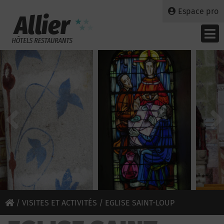
Espace pro
/
VISITES ET ACTIVITÉS
/ EGLISE SAINT-LOUP