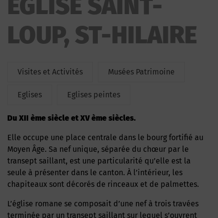
EGLISE SAINT-
LOUP, ST-HILAIRE
Visites et Activités
Musées Patrimoine
Eglises
Eglises peintes
Du XII ème siècle et XV ème siècles.
Elle occupe une place centrale dans le bourg fortifié au
Moyen Âge. Sa nef unique, séparée du chœur par le
transept saillant, est une particularité qu’elle est la
seule à présenter dans le canton. À l’intérieur, les
chapiteaux sont décorés de rinceaux et de palmettes.
L’église romane se composait d’une nef à trois travées
terminée par un transept saillant sur lequel s’ouvrent