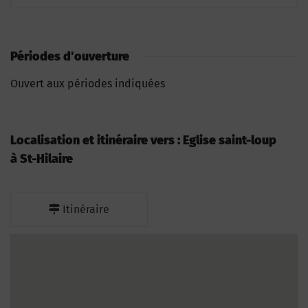
Périodes d'ouverture
Ouvert aux périodes indiquées
Localisation et itinéraire vers : Eglise saint-loup
à St-Hilaire
Itinéraire