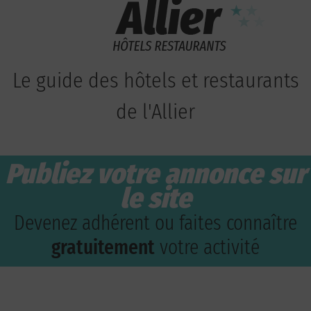
Le guide des hôtels et restaurants
de l'Allier
Publiez votre annonce sur
le site
Devenez adhérent ou faites connaître
gratuitement
votre activité