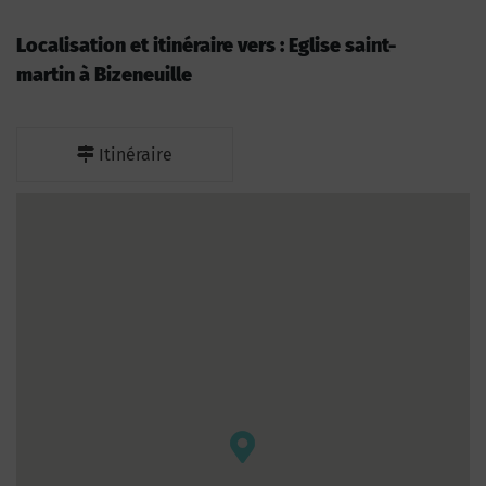
Localisation et itinéraire vers : Eglise saint-
martin à Bizeneuille
Itinéraire