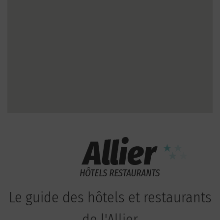
Le guide des hôtels et restaurants
de l'Allier