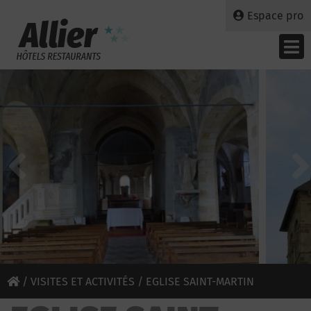
Espace pro
/
VISITES ET ACTIVITÉS
/ EGLISE SAINT-MARTIN