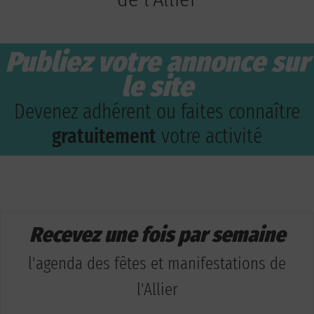
Publiez votre annonce sur
le site
Devenez adhérent ou faites connaître
gratuitement
votre activité
Recevez une fois par semaine
l'agenda des fêtes et manifestations de
l'Allier