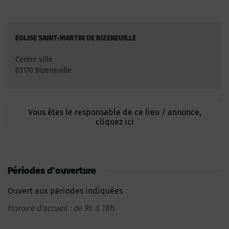
EGLISE SAINT-MARTIN DE BIZENEUILLE
Centre ville
03170 Bizeneuille
Vous êtes le responsable de ce lieu / annonce,
cliquez ici
Périodes d'ouverture
Ouvert aux périodes indiquées
Horaire d'accueil : de 9h à 18h