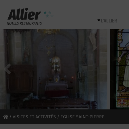
L’ALLIER
/
VISITES ET ACTIVITÉS
/ EGLISE SAINT-PIERRE