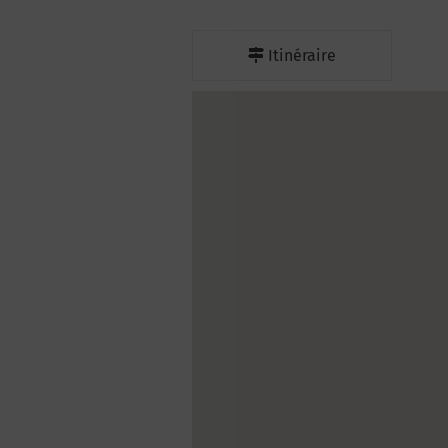
Itinéraire