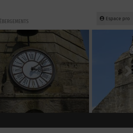
Espace pro
HÉBERGEMENTS