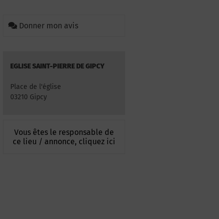
Donner mon avis
EGLISE SAINT-PIERRE DE GIPCY
Place de l'église
03210 Gipcy
Vous êtes le responsable de
ce lieu / annonce, cliquez ici