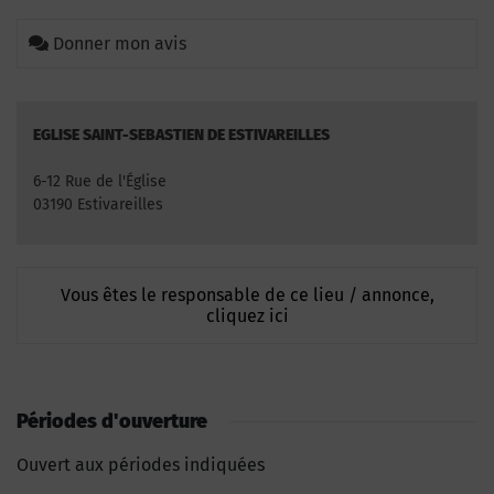
Donner mon avis
EGLISE SAINT-SEBASTIEN DE ESTIVAREILLES
6-12 Rue de l'Église
03190 Estivareilles
Vous êtes le responsable de ce lieu / annonce,
cliquez ici
Périodes d'ouverture
Ouvert aux périodes indiquées