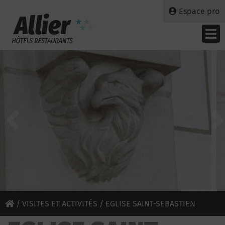
Espace pro
/
VISITES ET ACTIVITÉS
/ EGLISE SAINT-SEBASTIEN