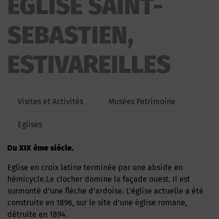
EGLISE SAINT-
SEBASTIEN,
ESTIVAREILLES
Visites et Activités
Musées Patrimoine
Eglises
Du XIX ème siècle.
Eglise en croix latine terminée par une abside en
hémicycle.Le clocher domine la façade ouest. Il est
surmonté d’une flèche d’ardoise. L’église actuelle a été
construite en 1896, sur le site d’une église romane,
détruite en 1894.