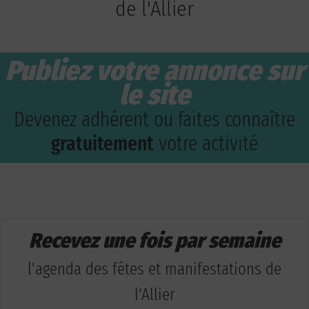
de l'Allier
Publiez votre annonce sur
le site
Devenez adhérent ou faites connaître
gratuitement
votre activité
Recevez une fois par semaine
l'agenda des fêtes et manifestations de
l'Allier