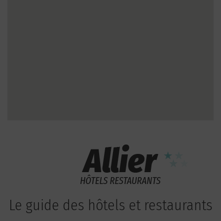
Le guide des hôtels et restaurants