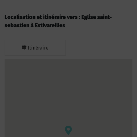
Localisation et itinéraire vers : Eglise saint-
sebastien à Estivareilles
Itinéraire