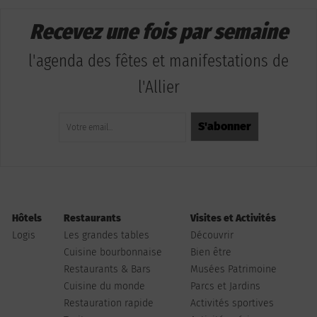
Recevez une fois par semaine
l'agenda des fêtes et manifestations de
l'Allier
Hôtels
Restaurants
Visites et Activités
Logis
Les grandes tables
Découvrir
Cuisine bourbonnaise
Bien être
Restaurants & Bars
Musées Patrimoine
Cuisine du monde
Parcs et Jardins
Restauration rapide
Activités sportives