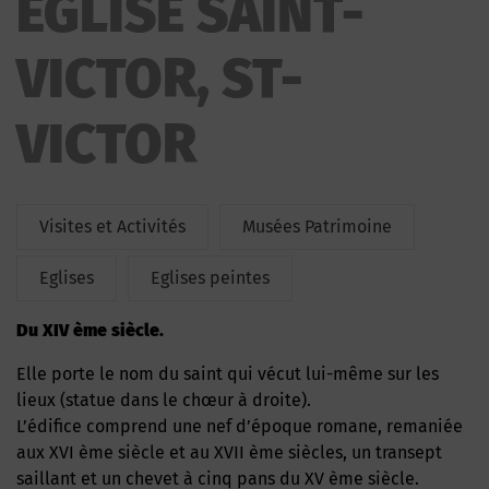
EGLISE SAINT-
VICTOR, ST-
VICTOR
Visites et Activités
Musées Patrimoine
Eglises
Eglises peintes
Du XIV ème siècle.
Elle porte le nom du saint qui vécut lui-même sur les
lieux (statue dans le chœur à droite).
L’édifice comprend une nef d’époque romane, remaniée
aux XVI ème siècle et au XVII ème siècles, un transept
saillant et un chevet à cinq pans du XV ème siècle.