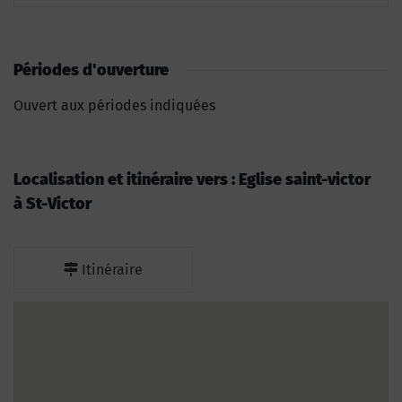
Périodes d'ouverture
Ouvert aux périodes indiquées
Localisation et itinéraire vers : Eglise saint-victor
à St-Victor
Itinéraire