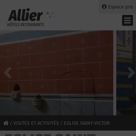
Espace pro
/
VISITES ET ACTIVITÉS
/ EGLISE SAINT-VICTOR