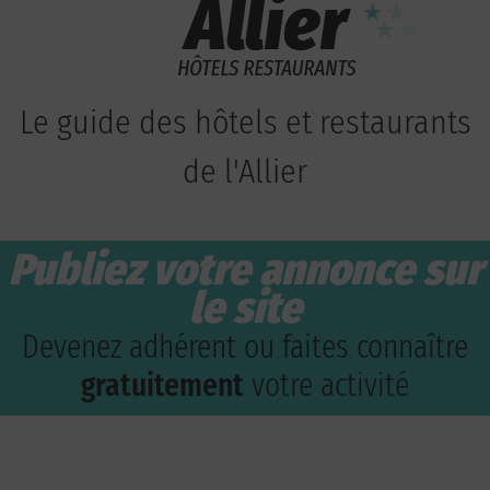
Le guide des hôtels et restaurants
de l'Allier
Publiez votre annonce sur
le site
Devenez adhérent ou faites connaître
gratuitement
votre activité