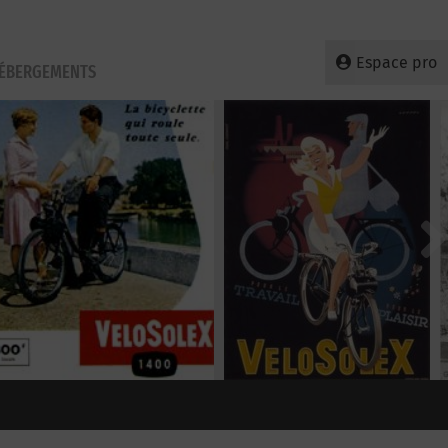
Espace pro
HÉBERGEMENTS