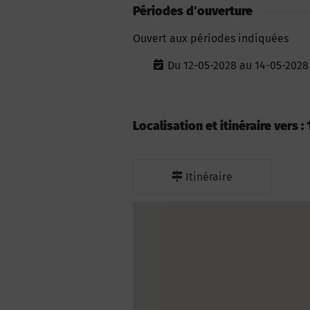
Périodes d'ouverture
Ouvert aux périodes indiquées
Du 12-05-2028 au 14-05-2028
Localisation et itinéraire vers 
Itinéraire