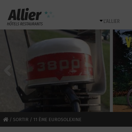
L’ALLIER
/
SORTIR
/ 11 ÈME EUROSOLEXINE