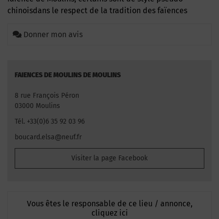
chinoisdans le respect de la tradition des faïences
Donner mon avis
FAIENCES DE MOULINS DE MOULINS
8 rue François Péron
03000 Moulins
Tél. +33(0)6 35 92 03 96
boucard.elsa@neuf.fr
Visiter la page Facebook
Vous êtes le responsable de ce lieu / annonce,
cliquez ici