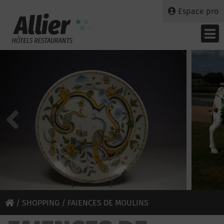
Espace pro
/
SHOPPING
/ FAIENCES DE MOULINS