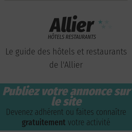
Le guide des hôtels et restaurants
de l'Allier
Publiez votre annonce sur
le site
Devenez adhérent ou faites connaître
gratuitement
votre activité