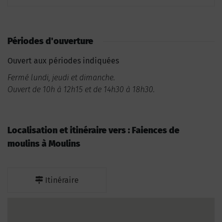
Périodes d'ouverture
Ouvert aux périodes indiquées
Fermé lundi, jeudi et dimanche.
Ouvert de 10h à 12h15 et de 14h30 à 18h30.
Localisation et itinéraire vers : Faiences de
moulins à Moulins
Itinéraire