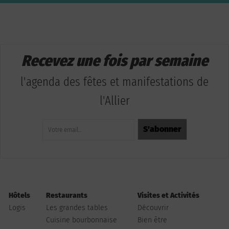
Recevez une fois par semaine
l'agenda des fêtes et manifestations de
l'Allier
Hôtels
Restaurants
Visites et Activités
Logis
Les grandes tables
Découvrir
Cuisine bourbonnaise
Bien être