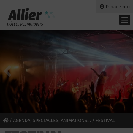
Espace pro
/
AGENDA, SPECTACLES, ANIMATIONS...
/ FESTIVAL