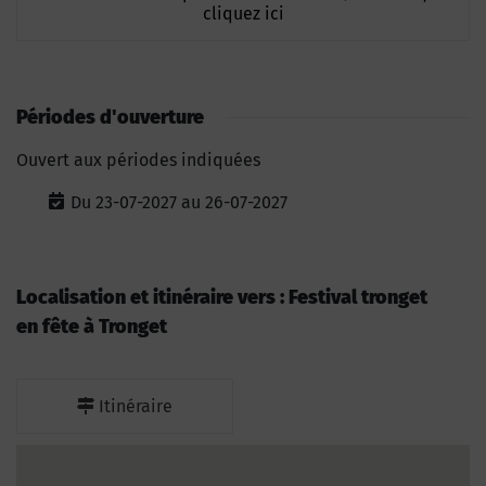
cliquez ici
Périodes d'ouverture
Ouvert aux périodes indiquées
Du 23-07-2027 au 26-07-2027
Localisation et itinéraire vers : Festival tronget
en fête à Tronget
Itinéraire