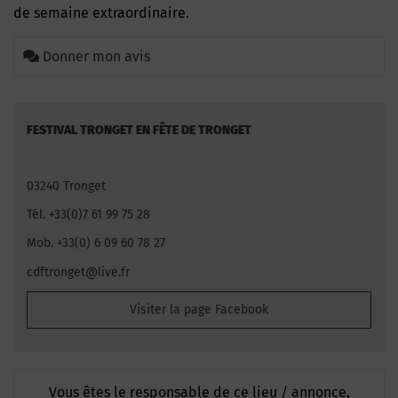
de semaine extraordinaire.
Donner mon avis
FESTIVAL TRONGET EN FÊTE DE TRONGET
03240 Tronget
Tél. +33(0)7 61 99 75 28
Mob. +33(0) 6 09 60 78 27
cdftronget@live.fr
Visiter la page Facebook
Vous êtes le responsable de ce lieu / annonce,