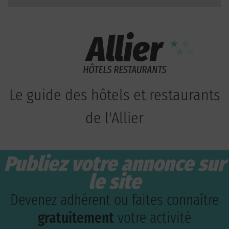
Le guide des hôtels et restaurants
de l'Allier
Publiez votre annonce sur
le site
Devenez adhérent ou faites connaître
gratuitement
votre activité