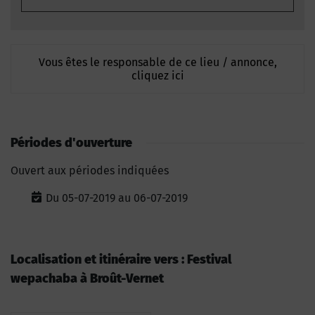
Vous êtes le responsable de ce lieu / annonce,
cliquez ici
Périodes d'ouverture
Ouvert aux périodes indiquées
Du 05-07-2019 au 06-07-2019
Localisation et itinéraire vers : Festival
wepachaba à Broût-Vernet