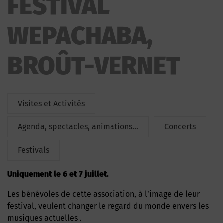
FESTIVAL
WEPACHABA
WEPACHABA,
BROÛT-VERNET
Visites et Activités
Agenda, spectacles, animations...
Concerts
Festivals
uniquement le 6 et 7 juillet.
Les bénévoles de cette association, à l’image de leur
festival, veulent changer le regard du monde envers les
musiques actuelles .