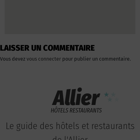
LAISSER UN COMMENTAIRE
Vous devez
vous connecter
pour publier un commentaire.
Le guide des hôtels et restaurants
de l'Allier