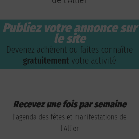
Publiez votre annonce sur
le site
Devenez adhérent ou faites connaître
gratuitement
votre activité
Recevez une fois par semaine
l'agenda des fêtes et manifestations de
l'Allier