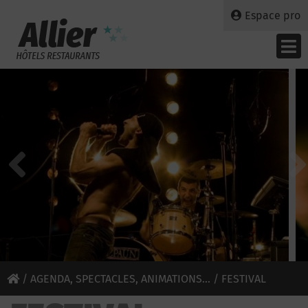
Espace pro
/
AGENDA, SPECTACLES, ANIMATIONS...
/ FESTIVAL