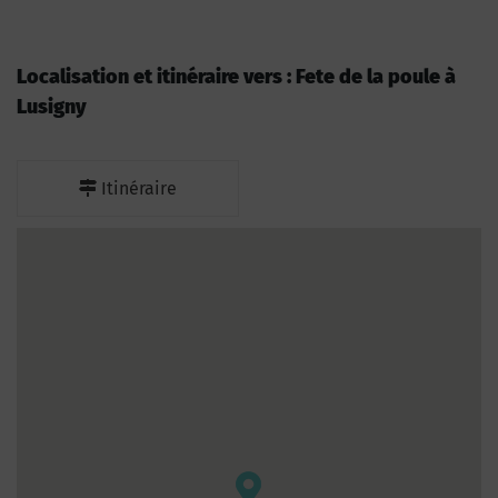
Localisation et itinéraire vers : Fete de la poule à
Lusigny
Itinéraire