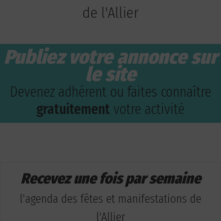
de l'Allier
Publiez votre annonce sur
le site
Devenez adhérent ou faites connaître
gratuitement
votre activité
Recevez une fois par semaine
l'agenda des fêtes et manifestations de
l'Allier