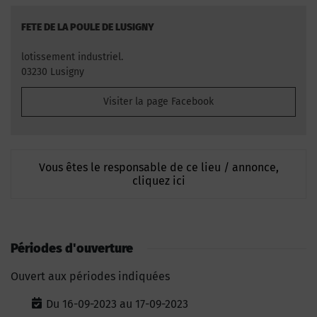
FETE DE LA POULE DE LUSIGNY
lotissement industriel.
03230 Lusigny
Visiter la page Facebook
Vous êtes le responsable de ce lieu / annonce,
cliquez ici
Périodes d'ouverture
Ouvert aux périodes indiquées
Du 16-09-2023 au 17-09-2023