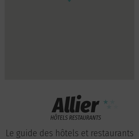
Le guide des hôtels et restaurants