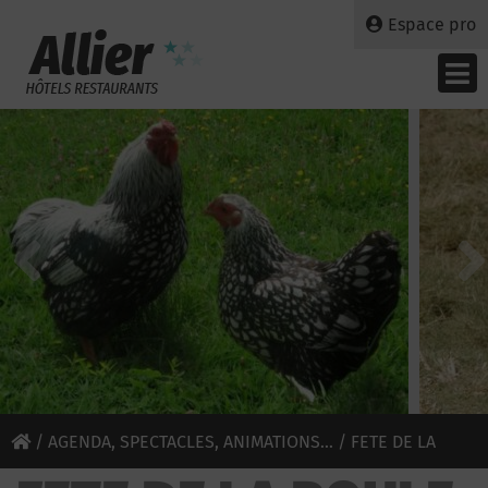
Espace pro
/
AGENDA, SPECTACLES, ANIMATIONS...
/ FETE DE LA