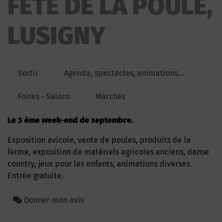
FETE DE LA POULE,
POULE
LUSIGNY
Sortir
Agenda, spectacles, animations...
Foires - Salons
Marchés
le 3 ème week-end de septembre.
Exposition avicole, vente de poules, produits de la
ferme, exposition de matériels agricoles anciens, danse
country, jeux pour les enfants, animations diverses.
Entrée gratuite.
Donner mon avis