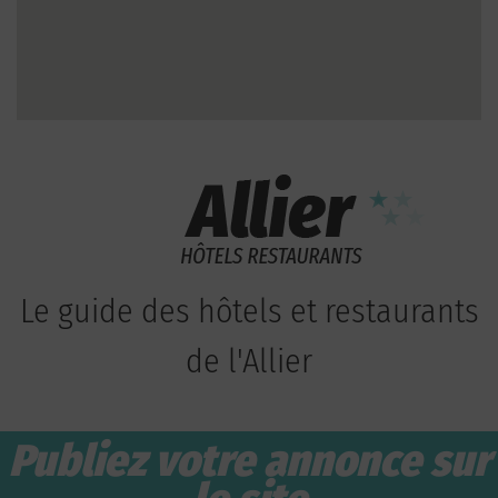
Le guide des hôtels et restaurants
de l'Allier
Publiez votre annonce sur