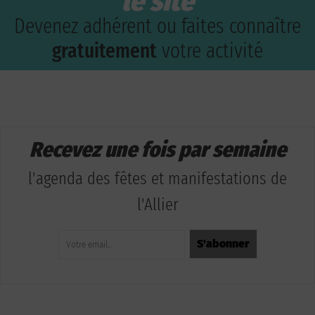
le site
Devenez adhérent ou faites connaître
gratuitement
votre activité
Recevez une fois par semaine
l'agenda des fêtes et manifestations de
l'Allier