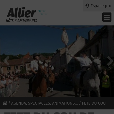
Espace pro
/
AGENDA, SPECTACLES, ANIMATIONS...
/ FETE DU COU