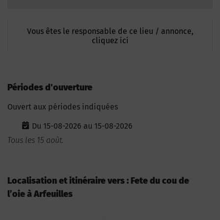
Vous êtes le responsable de ce lieu / annonce,
cliquez ici
Périodes d'ouverture
Ouvert aux périodes indiquées
Du 15-08-2026 au 15-08-2026
Tous les 15 août.
Localisation et itinéraire vers : Fete du cou de
l’oie à Arfeuilles