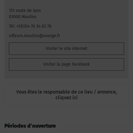
131 route de lyon
03000 Moulins
Tél. +33(0)4 70 34 02 78
sifleurs.moulins@orange.fr
Visiter le site internet
Visiter la page Facebook
Vous êtes le responsable de ce lieu / annonce,
cliquez ici
Périodes d'ouverture