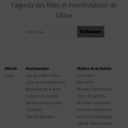
l'agenda des fêtes et manifestations de
l'Allier
Hôtels
Restaurants
Visites et Activités
Logis
Les grandes tables
Découvrir
Cuisine bourbonnaise
Bien être
Restaurants & Bars
Musées Patrimoine
Cuisine du monde
Parcs et Jardins
Restauration rapide
Activités sportives
Traiteurs
Activités aériennes
Spécial groupes
Activités nautiques
Sports mécaniques