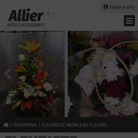
Espace pro
/
SHOPPING
/ FLEURISTE MONCEAU FLEURS