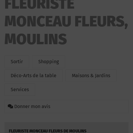
FLEURISTE
MONCEAU FLEURS,
MOULINS
Sortir
Shopping
Déco-Arts de la table
Maisons & Jardins
Services
Donner mon avis
FLEURISTE MONCEAU FLEURS DE MOULINS