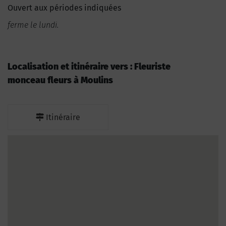
Ouvert aux périodes indiquées
ferme le lundi.
Localisation et itinéraire vers : Fleuriste
monceau fleurs à Moulins
Itinéraire