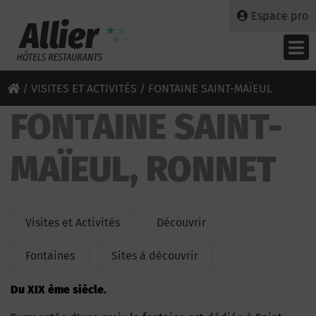
Espace pro
/
VISITES ET ACTIVITÉS
/ FONTAINE SAINT-MAÏEUL
FONTAINE SAINT-
MAÏEUL, RONNET
Visites et Activités
Découvrir
Fontaines
Sites à découvrir
Du XIX ème siècle.