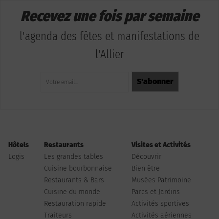
Recevez une fois par semaine
l'agenda des fêtes et manifestations de
l'Allier
Hôtels
Restaurants
Visites et Activités
Logis
Les grandes tables
Découvrir
Cuisine bourbonnaise
Bien être
Restaurants & Bars
Musées Patrimoine
Cuisine du monde
Parcs et Jardins
Restauration rapide
Activités sportives
Traiteurs
Activités aériennes