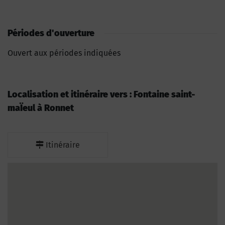
Périodes d'ouverture
Ouvert aux périodes indiquées
Localisation et itinéraire vers : Fontaine saint-
maÏeul à Ronnet
Itinéraire