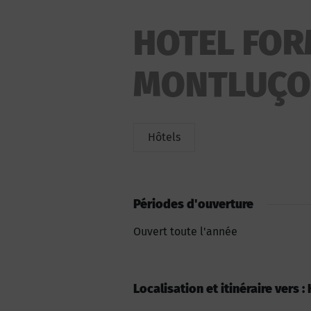
HOTEL FOR
MONTLUÇ
Hôtels
Périodes d'ouverture
Ouvert toute l'année
Localisation et itinéraire vers 