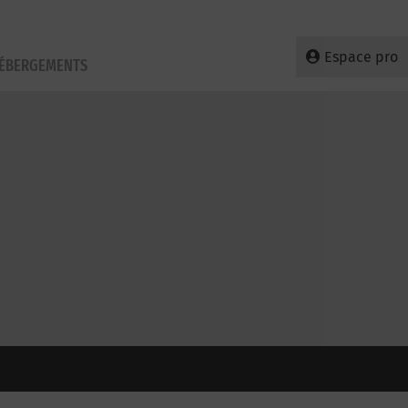
Espace pro
HÉBERGEMENTS