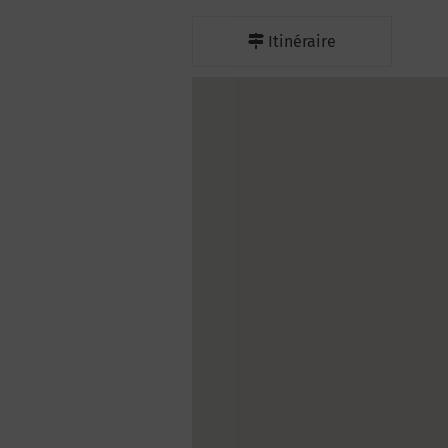
Itinéraire