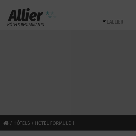
L’ALLIER
/
HÔTELS
/ HOTEL FORMULE 1