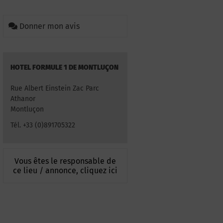
Donner mon avis
HOTEL FORMULE 1 DE MONTLUÇON
Rue Albert Einstein Zac Parc
Athanor
Montluçon
Tél. +33 (0)891705322
Vous êtes le responsable de
ce lieu / annonce, cliquez ici