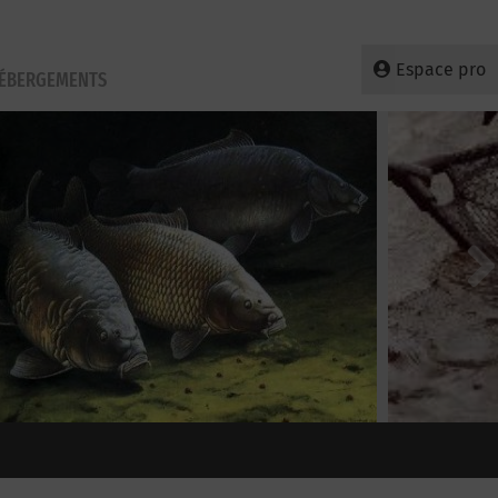
Espace pro
HÉBERGEMENTS