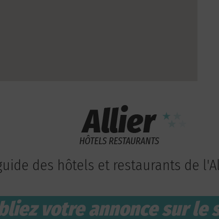
guide des hôtels et restaurants de l'Al
bliez votre annonce sur le s