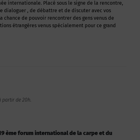
 internationale. Placé sous le signe de la rencontre,
e dialoguer , de débattre et de discuter avec vos
 la chance de pouvoir rencontrer des gens venus de
nations étrangères venus spécialement pour ce grand
 partir de 20h.
: 19 ème forum international de la carpe et du