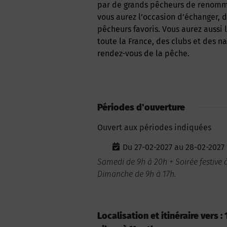
par de grands pêcheurs de renommée
vous aurez l’occasion d’échanger, d
pêcheurs favoris. Vous aurez aussi
toute la France, des clubs et des 
rendez-vous de la pêche.
Périodes d'ouverture
Ouvert aux périodes indiquées
Du 27-02-2027 au 28-02-2027
Samedi de 9h à 20h + Soirée festive à
Dimanche de 9h à 17h.
Localisation et itinéraire vers 