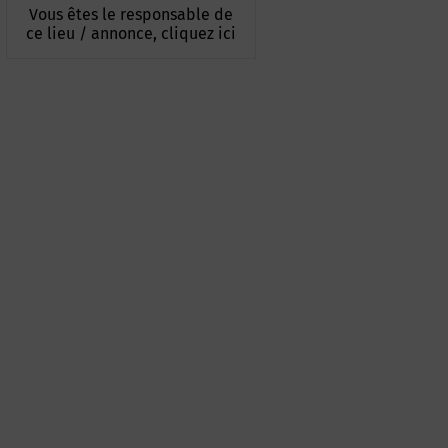
Vous êtes le responsable de
ce lieu / annonce, cliquez ici