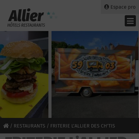
Espace pro
/
RESTAURANTS
/ FRITERIE L’ALLIER DES CH’TIS