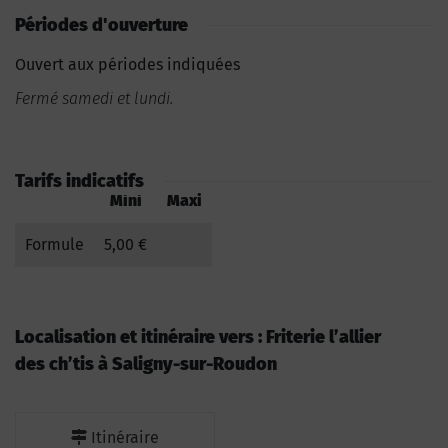
Périodes d'ouverture
Ouvert aux périodes indiquées
Fermé samedi et lundi.
Tarifs indicatifs
Mini
Maxi
Formule
5,00 €
Localisation et itinéraire vers : Friterie l’allier
des ch’tis à Saligny-sur-Roudon
Itinéraire