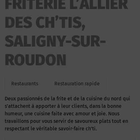
FRITERIE L’ALLIER
DES CH’TIS,
SALIGNY-SUR-
ROUDON
Restaurants
Restauration rapide
Deux passionnés de la frite et de la cuisine du nord qui
s’attachent à apporter à leur clients, dans la bonne
humeur, une cuisine faite avec amour et joie. Nous
travaillons pour vous servir de savoureux plats tout en
respectant le véritable savoir-faire ch’ti.