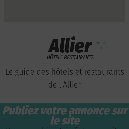
Le guide des hôtels et restaurants
de l'Allier
Publiez votre annonce sur
le site