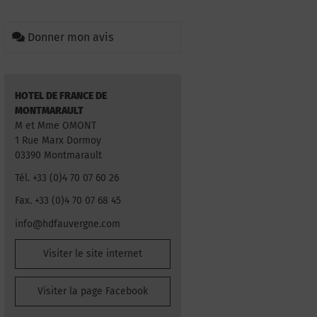
Donner mon avis
HOTEL DE FRANCE DE
MONTMARAULT
M et Mme OMONT
1 Rue Marx Dormoy
03390 Montmarault
Tél. +33 (0)4 70 07 60 26
Fax. +33 (0)4 70 07 68 45
info@hdfauvergne.com
Visiter le site internet
Visiter la page Facebook