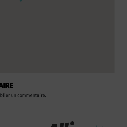
AIRE
blier un commentaire.