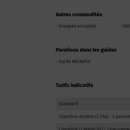
Autres commodités
Groupes acceptés
Hôt
Parutions dans les guides
Guide Michelin
Tarifs indicatifs
Standard
Chambre double (2 lits) - 2 perso
Chambre (1 grand lit) - 1 personne