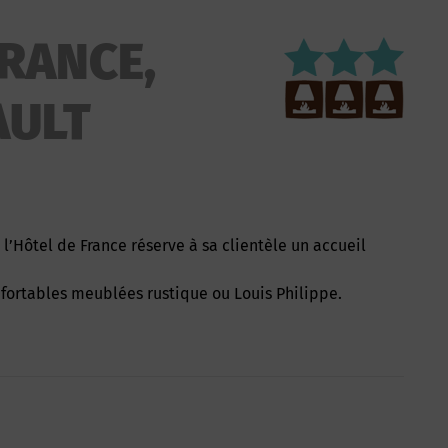
FRANCE,
ULT
fortables meublées rustique ou Louis Philippe.