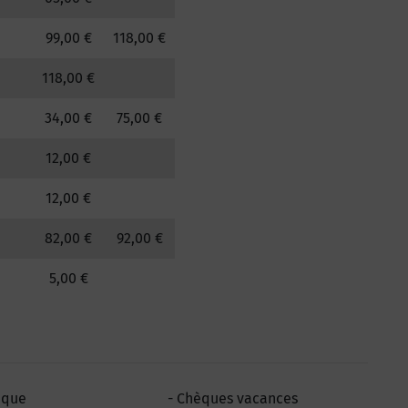
99,00 €
118,00 €
118,00 €
34,00 €
75,00 €
12,00 €
12,00 €
82,00 €
92,00 €
5,00 €
èque
Chèques vacances