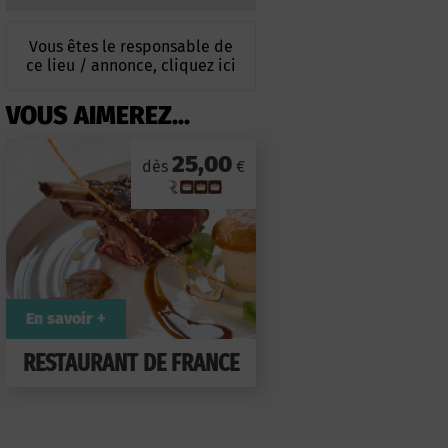
Vous êtes le responsable de
ce lieu / annonce, cliquez ici
VOUS AIMEREZ...
25,00
dès
€
En savoir +
RESTAURANT DE FRANCE