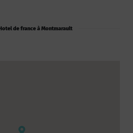
: Hotel de france à Montmarault