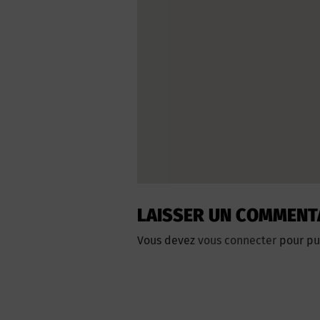
LAISSER UN COMMENT
Vous devez
vous connecter
pour pu