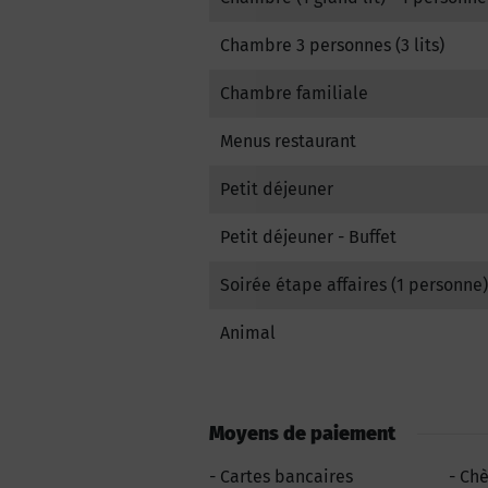
Chambre 3 personnes (3 lits)
Chambre familiale
Menus restaurant
Petit déjeuner
Petit déjeuner - Buffet
Soirée étape affaires (1 personne)
Animal
Moyens de paiement
Cartes bancaires
Ch