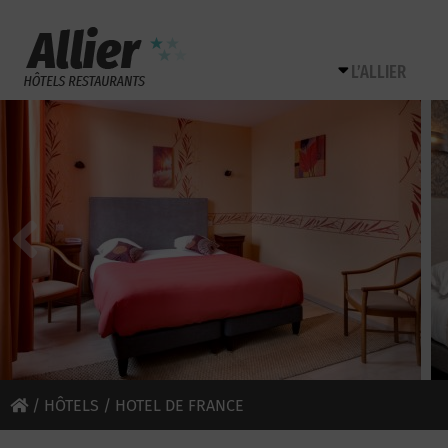
L’ALLIER
/
HÔTELS
/ HOTEL DE FRANCE