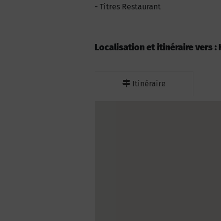
Titres Restaurant
Localisation et itinéraire vers 
Itinéraire