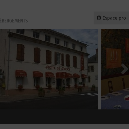
Espace pro
HÉBERGEMENTS