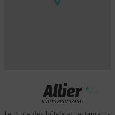
Le guide des hôtels et restaurants