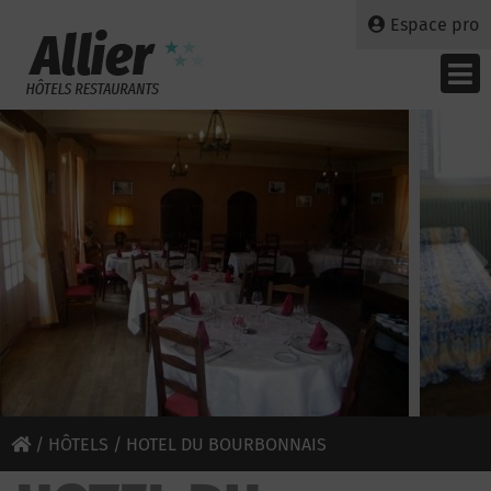
Espace pro
/
HÔTELS
/ HOTEL DU BOURBONNAIS