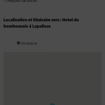
Chèques vacances
Localisation et itinéraire vers : Hotel du
bourbonnais à Lapalisse
Itinéraire