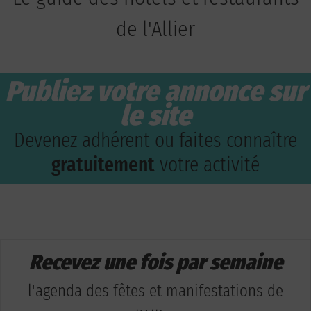
de l'Allier
Publiez votre annonce sur
le site
Devenez adhérent ou faites connaître
gratuitement
votre activité
Recevez une fois par semaine
l'agenda des fêtes et manifestations de