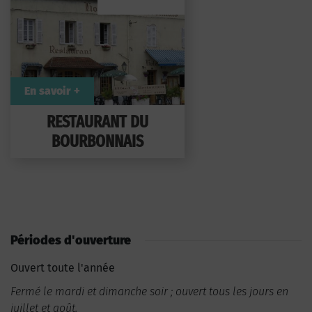
En savoir +
RESTAURANT DU
BOURBONNAIS
Périodes d'ouverture
Ouvert toute l'année
Fermé le mardi et dimanche soir ; ouvert tous les jours en
juillet et août.