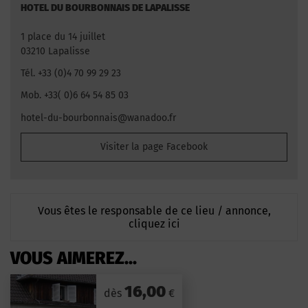
HOTEL DU BOURBONNAIS DE LAPALISSE
1 place du 14 juillet
03210 Lapalisse
Tél. +33 (0)4 70 99 29 23
Mob. +33( 0)6 64 54 85 03
hotel-du-bourbonnais@wanadoo.fr
Visiter la page Facebook
Vous êtes le responsable de ce lieu / annonce,
cliquez ici
VOUS AIMEREZ...
16,00
dès
€