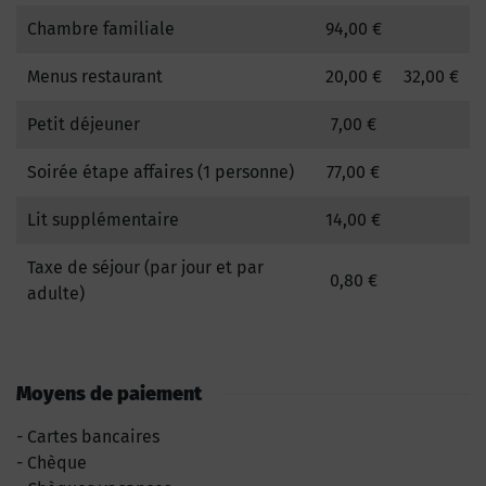
Chambre familiale
94,00 €
Menus restaurant
20,00 €
32,00 €
Petit déjeuner
7,00 €
Soirée étape affaires (1 personne)
77,00 €
Lit supplémentaire
14,00 €
Taxe de séjour (par jour et par
0,80 €
adulte)
Moyens de paiement
Cartes bancaires
Chèque