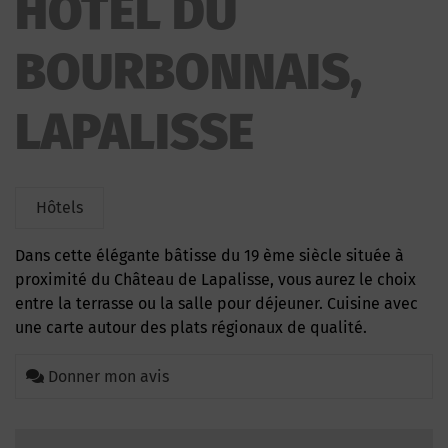
HOTEL DU
BOURBONNAIS,
LAPALISSE
Hôtels
Dans cette élégante bâtisse du 19 ème siècle située à
proximité du Château de Lapalisse, vous aurez le choix
entre la terrasse ou la salle pour déjeuner. Cuisine avec
une carte autour des plats régionaux de qualité.
Donner mon avis