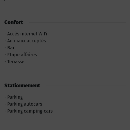
Confort
Accès internet WiFi
Animaux acceptés
Bar
Etape affaires
Terrasse
Stationnement
Parking
Parking autocars
Parking camping-cars