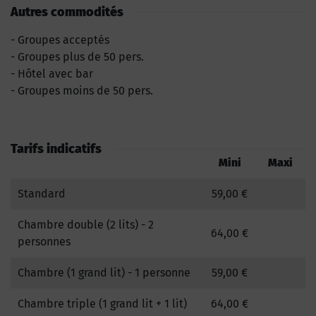
Autres commodités
Groupes acceptés
Groupes plus de 50 pers.
Hôtel avec bar
Groupes moins de 50 pers.
Tarifs indicatifs
Mini
Maxi
Standard
59,00 €
Chambre double (2 lits) - 2
64,00 €
personnes
Chambre (1 grand lit) - 1 personne
59,00 €
Chambre triple (1 grand lit + 1 lit)
64,00 €