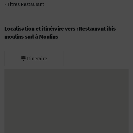
Titres Restaurant
Localisation et itinéraire vers : Restaurant ibis
moulins sud à Moulins
Itinéraire