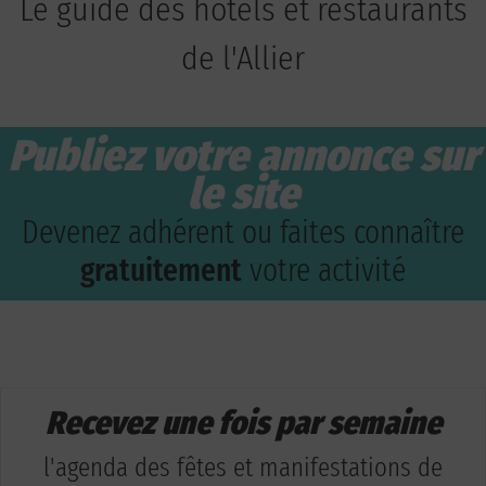
Le guide des hôtels et restaurants
de l'Allier
Publiez votre annonce sur
le site
Devenez adhérent ou faites connaître
gratuitement
votre activité
Recevez une fois par semaine
l'agenda des fêtes et manifestations de