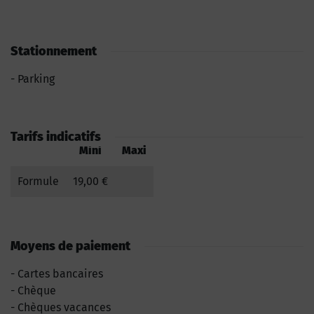
Stationnement
Parking
Tarifs indicatifs
Mini
Maxi
Formule
19,00 €
Moyens de paiement
Cartes bancaires
Chèque
Chèques vacances