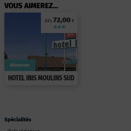
VOUS AIMEREZ...
72,00
dès
€
Réserver
HOTEL IBIS MOULINS SUD
Spécialités