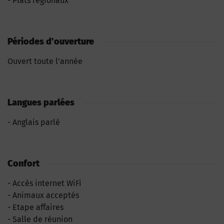
Plats régionaux
Périodes d'ouverture
Ouvert toute l'année
Langues parlées
Anglais parlé
Confort
Accès internet WiFi
Animaux acceptés
Etape affaires
Salle de réunion