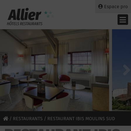
Espace pro
/
RESTAURANTS
/ RESTAURANT IBIS MOULINS SUD