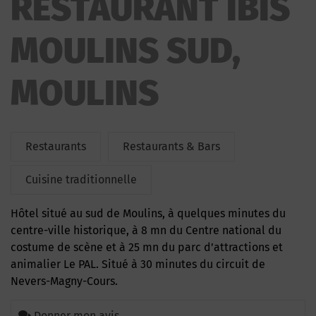
RESTAURANT IBIS
MOULINS SUD,
MOULINS
Restaurants
Restaurants & Bars
Cuisine traditionnelle
Hôtel situé au sud de Moulins, à quelques minutes du
centre-ville historique, à 8 mn du Centre national du
costume de scène et à 25 mn du parc d’attractions et
animalier Le PAL. Situé à 30 minutes du circuit de
Nevers-Magny-Cours.
Donner mon avis