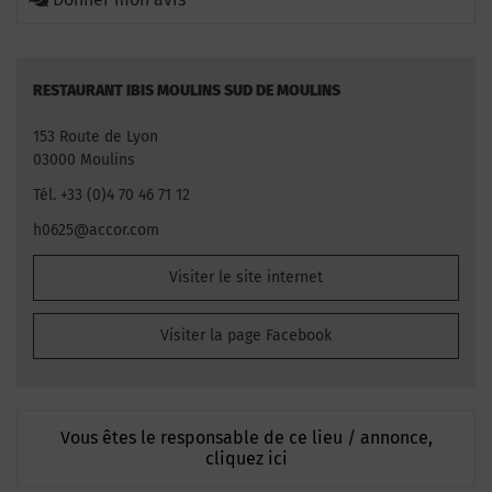
RESTAURANT IBIS MOULINS SUD DE MOULINS
153 Route de Lyon
03000 Moulins
Tél. +33 (0)4 70 46 71 12
h0625@accor.com
Visiter le site internet
Visiter la page Facebook
Vous êtes le responsable de ce lieu / annonce,
cliquez ici