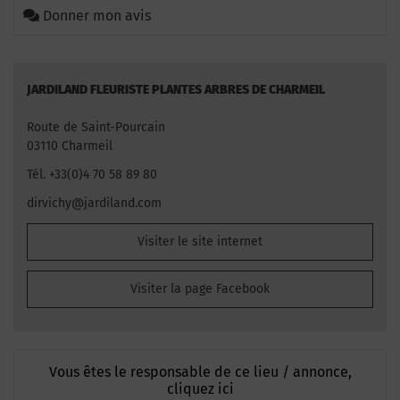
Donner mon avis
JARDILAND FLEURISTE PLANTES ARBRES DE CHARMEIL
Route de Saint-Pourcain
03110 Charmeil
Tél. +33(0)4 70 58 89 80
dirvichy@jardiland.com
Visiter le site internet
Visiter la page Facebook
Vous êtes le responsable de ce lieu / annonce,
cliquez ici