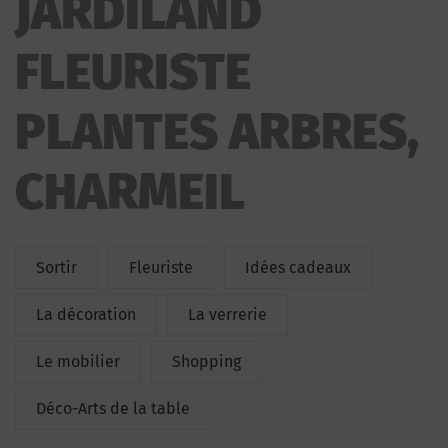
JARDILAND
FLEURISTE
PLANTES ARBRES,
CHARMEIL
Sortir
Fleuriste
Idées cadeaux
La décoration
La verrerie
Le mobilier
Shopping
Déco-Arts de la table