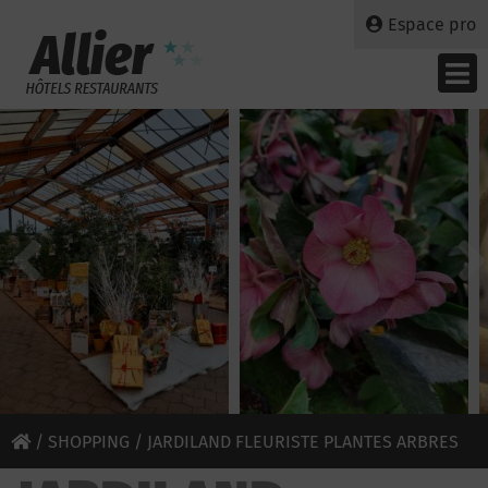
Espace pro
/
SHOPPING
/ JARDILAND FLEURISTE PLANTES ARBRES