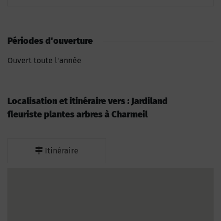
Périodes d'ouverture
Ouvert toute l'année
Localisation et itinéraire vers : Jardiland
fleuriste plantes arbres à Charmeil
Itinéraire