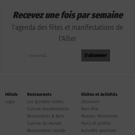
Recevez une fois par semaine
l'agenda des fêtes et manifestations de
l'Allier
Hôtels
Restaurants
Visites et Activités
Logis
Les grandes tables
Découvrir
Cuisine bourbonnaise
Bien être
Restaurants & Bars
Musées Patrimoine
Cuisine du monde
Parcs et Jardins
Restauration rapide
Activités sportives