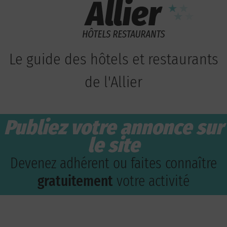
Le guide des hôtels et restaurants
de l'Allier
Publiez votre annonce sur
le site
Devenez adhérent ou faites connaître
gratuitement
votre activité