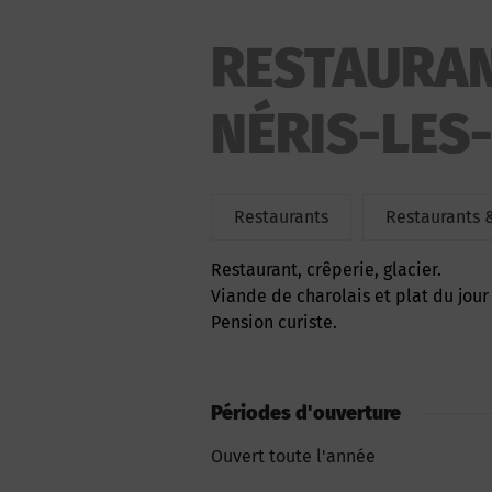
RESTAURAN
NÉRIS-LES
Restaurants
Restaurants 
Restaurant, crêperie, glacier.
Viande de charolais et plat du jour
Pension curiste.
Périodes d'ouverture
Ouvert toute l'année