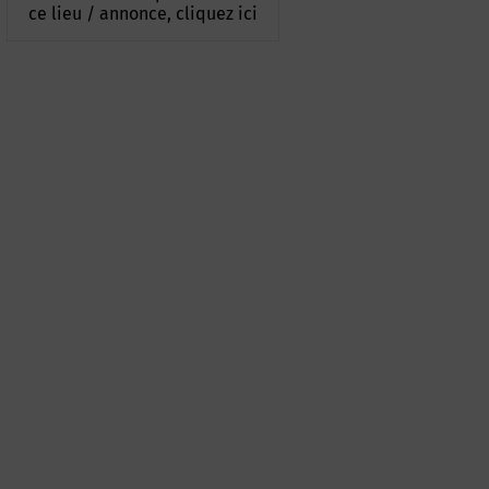
ce lieu / annonce, cliquez ici