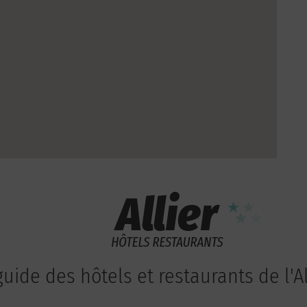
guide des hôtels et restaurants de l'Al