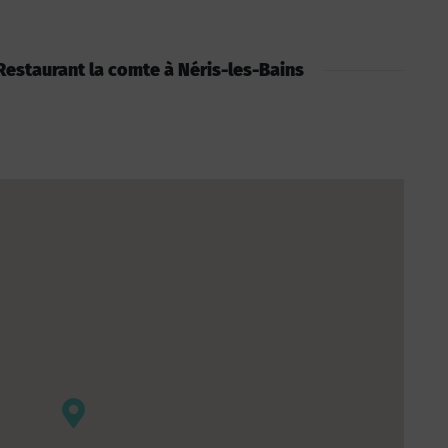
: Restaurant la comte à Néris-les-Bains