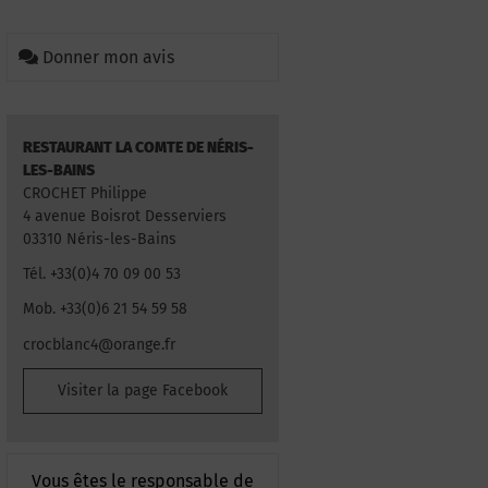
Donner mon avis
RESTAURANT LA COMTE DE NÉRIS-
LES-BAINS
CROCHET Philippe
4 avenue Boisrot Desserviers
03310 Néris-les-Bains
Tél. +33(0)4 70 09 00 53
Mob. +33(0)6 21 54 59 58
crocblanc4@orange.fr
Visiter la page Facebook
Vous êtes le responsable de