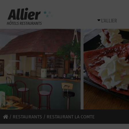
L’ALLIER
/
RESTAURANTS
/ RESTAURANT LA COMTE