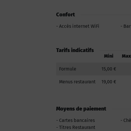
Confort
Accès internet WiFi
Bar
Tarifs indicatifs
Mini
Max
Formule
15,00 €
Menus restaurant
19,00 €
Moyens de paiement
Cartes bancaires
Ch
Titres Restaurant