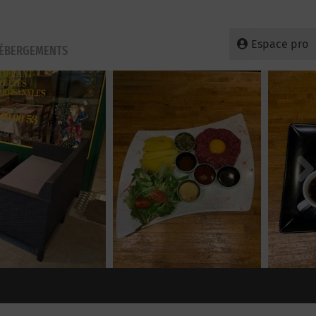
Espace pro
HÉBERGEMENTS