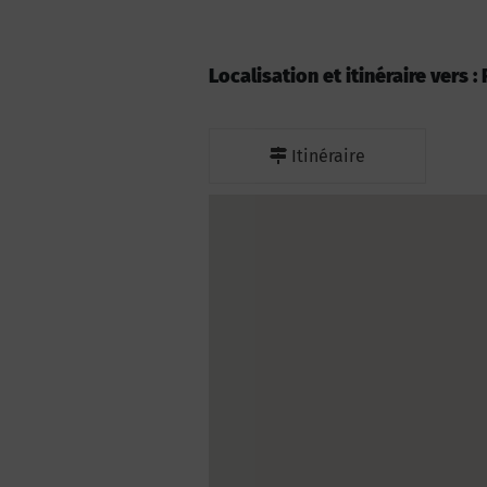
Localisation et itinéraire vers 
Itinéraire