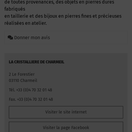
de toutes provenances, des objets en pierres dures
fabriqués
en taillerie et des bijoux en pierres fines et précieuses
réalisées en atelier.
Donner mon avis
LA CRISTALLIERE DE CHARMEIL
2 Le Forestier
03110 Charmeil
Tél. +33 (0)4 70 32 01 48
Fax. +33 (0)4 70 32 01 48
Visiter le site internet
Visiter la page Facebook