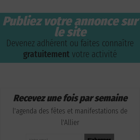
Publiez votre annonce sur
le site
Devenez adhérent ou faites connaître
gratuitement
votre activité
Recevez une fois par semaine
l'agenda des fêtes et manifestations de
l'Allier