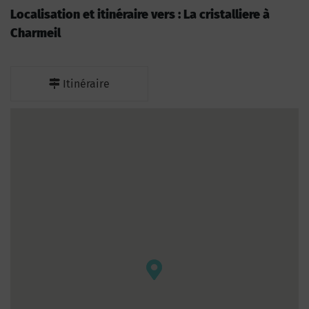
Localisation et itinéraire vers : La cristalliere à
Charmeil
Itinéraire