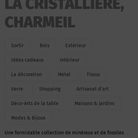
LA CRISTALLIERE,
CHARMEIL
Sortir
Bois
Extérieur
Idées cadeaux
Intérieur
La décoration
Metal
Tissus
Verre
Shopping
Artisanat d'art
Déco-Arts de la table
Maisons & Jardins
Modes & Bijoux
Une formidable collection de minéraux et de fossiles