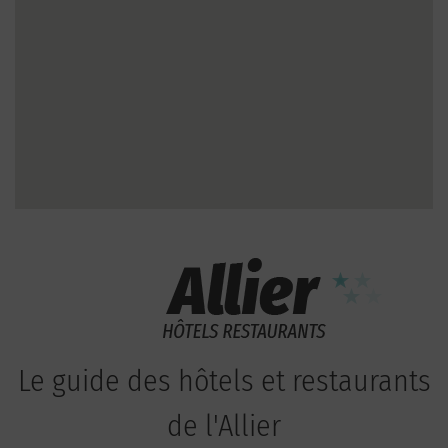
Le guide des hôtels et restaurants
de l'Allier