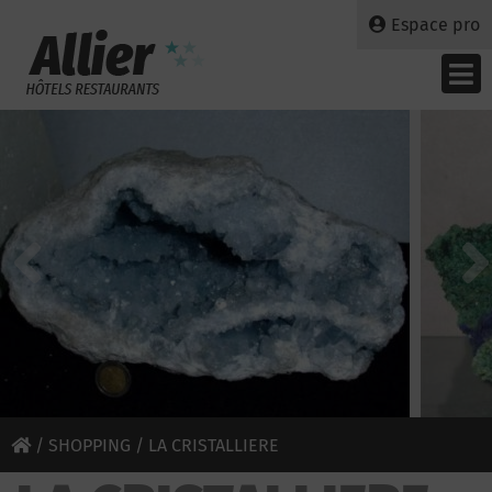
Espace pro
/
SHOPPING
/ LA CRISTALLIERE