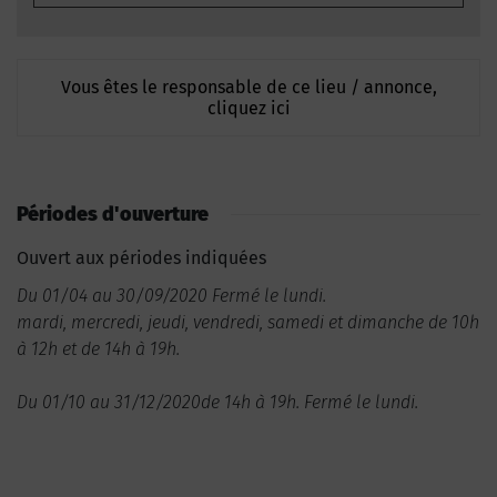
Vous êtes le responsable de ce lieu / annonce,
cliquez ici
Périodes d'ouverture
Ouvert aux périodes indiquées
Du 01/04 au 30/09/2020 Fermé le lundi.
mardi, mercredi, jeudi, vendredi, samedi et dimanche de 10h
à 12h et de 14h à 19h.
Du 01/10 au 31/12/2020de 14h à 19h. Fermé le lundi.