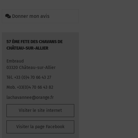
Donner mon avis
57 ÈME FETE DES CHAVANS DE
CHÂTEAU-SUR-ALLIER
Embraud
03320 Château-sur-Allier
Tél. +33 (0)4 70 66 43 27
Mob. +33(0)4 70 66 43 82
lachavannee@orange.fr
Visiter le site internet
Visiter la page Facebook