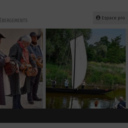
Espace pro
HÉBERGEMENTS