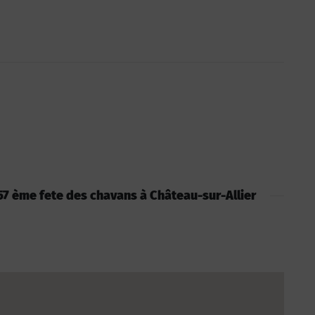
: 57 ème fete des chavans à Château-sur-Allier