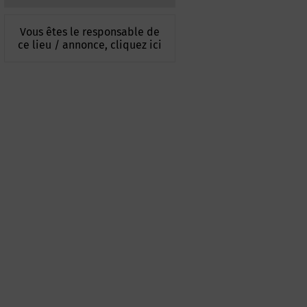
Vous êtes le responsable de
ce lieu / annonce, cliquez ici