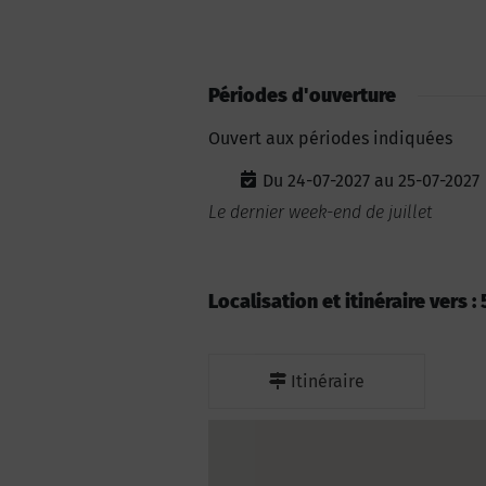
Périodes d'ouverture
Ouvert aux périodes indiquées
Du 24-07-2027 au 25-07-2027
Le dernier week-end de juillet
Localisation et itinéraire vers 
Itinéraire