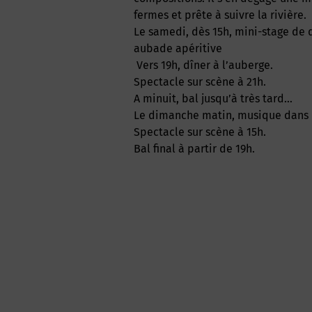
fermes et prête à suivre la rivière.
Le samedi, dès 15h, mini-stage de d
aubade apéritive
Vers 19h, dîner à l’auberge.
Spectacle sur scène à 21h.
A minuit, bal jusqu’à très tard…
Le dimanche matin, musique dans le
Spectacle sur scène à 15h.
Bal final à partir de 19h.