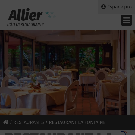
Espace pro
/
RESTAURANTS
/ RESTAURANT LA FONTAINE