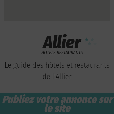
Le guide des hôtels et restaurants
de l'Allier
Publiez votre annonce sur
le site