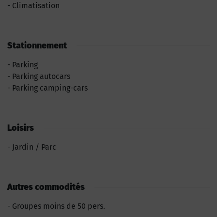
Climatisation
Stationnement
Parking
Parking autocars
Parking camping-cars
Loisirs
Jardin / Parc
Autres commodités
Groupes moins de 50 pers.