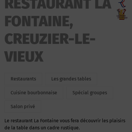
RESTAURANT LA
FONTAINE,
CREUZIER-LE-
VIEUX
Restaurants
Les grandes tables
Cuisine bourbonnaise
Spécial groupes
Salon privé
Le restaurant La Fontaine vous fera découvrir les plaisirs
de la table dans un cadre rustique.