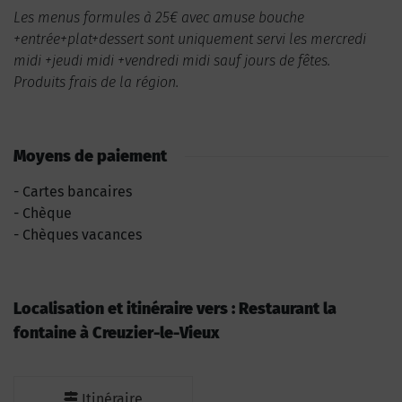
Les menus formules à 25€ avec amuse bouche
+entrée+plat+dessert sont uniquement servi les mercredi
midi +jeudi midi +vendredi midi sauf jours de fêtes.
Produits frais de la région.
Moyens de paiement
Cartes bancaires
Chèque
Chèques vacances
Localisation et itinéraire vers : Restaurant la
fontaine à Creuzier-le-Vieux
Itinéraire