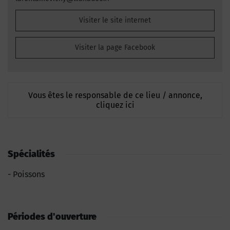
Visiter le site internet
Visiter la page Facebook
Vous êtes le responsable de ce lieu / annonce,
cliquez ici
Spécialités
Poissons
Périodes d'ouverture