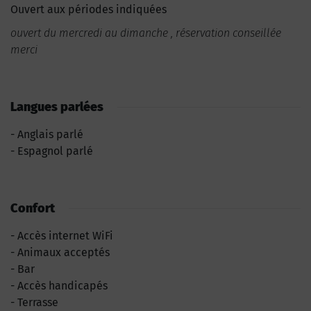
Ouvert aux périodes indiquées
ouvert du mercredi au dimanche , réservation conseillée
merci
Langues parlées
Anglais parlé
Espagnol parlé
Confort
Accès internet WiFi
Animaux acceptés
Bar
Accès handicapés
Terrasse