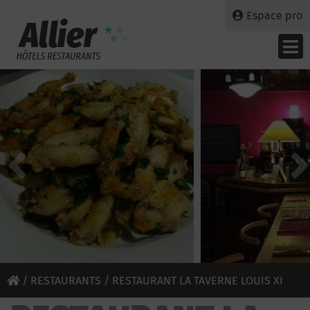
Espace pro
/
RESTAURANTS
/ RESTAURANT LA TAVERNE LOUIS XI