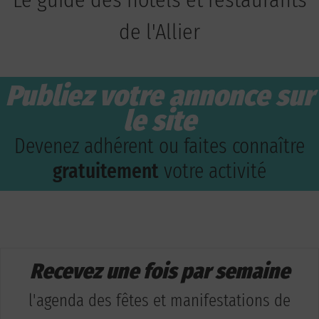
de l'Allier
Publiez votre annonce sur
le site
Devenez adhérent ou faites connaître
gratuitement
votre activité
Recevez une fois par semaine
l'agenda des fêtes et manifestations de