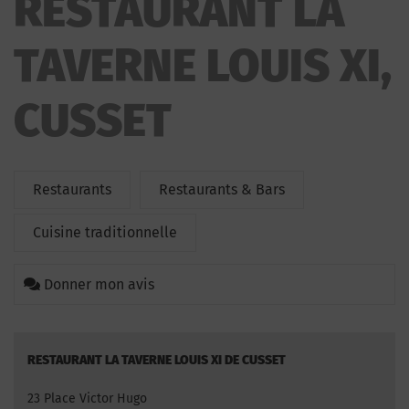
RESTAURANT LA
TAVERNE LOUIS XI,
CUSSET
Restaurants
Restaurants & Bars
Cuisine traditionnelle
Donner mon avis
RESTAURANT LA TAVERNE LOUIS XI DE CUSSET
23 Place Victor Hugo