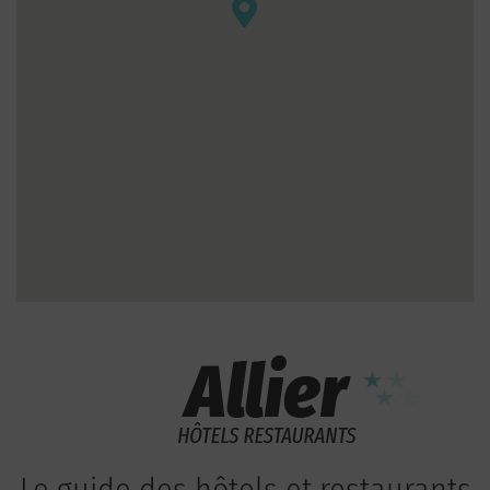
Le guide des hôtels et restaurants