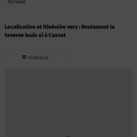
Terrasse
Localisation et itinéraire vers : Restaurant la
taverne louis xi à Cusset
Itinéraire