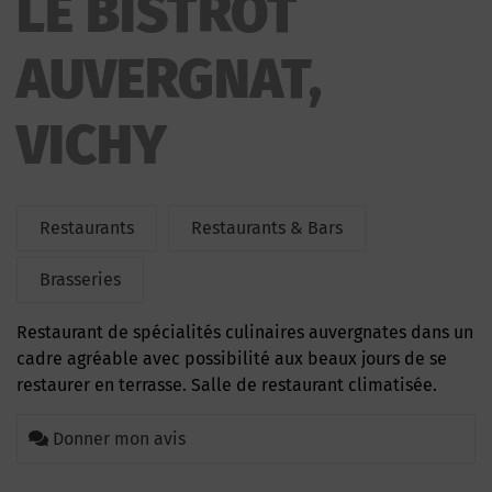
LE BISTROT
AUVERGNAT,
VICHY
Restaurants
Restaurants & Bars
Brasseries
Restaurant de spécialités culinaires auvergnates dans un
cadre agréable avec possibilité aux beaux jours de se
restaurer en terrasse. Salle de restaurant climatisée.
Donner mon avis