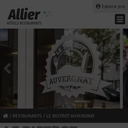
Espace pro
/
RESTAURANTS
/ LE BISTROT AUVERGNAT