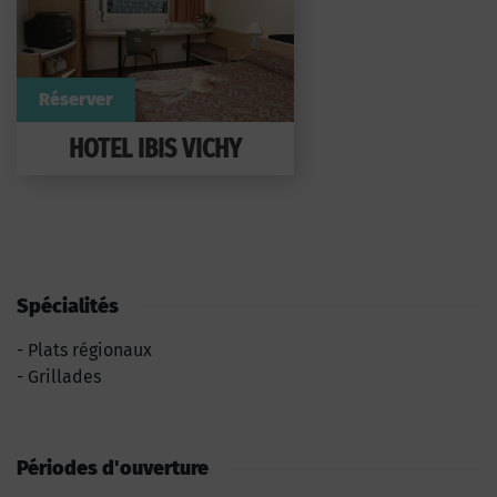
Réserver
HOTEL IBIS VICHY
Spécialités
Plats régionaux
Grillades
Périodes d'ouverture