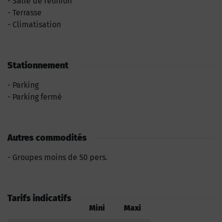
Salle de réunion
Terrasse
Climatisation
Stationnement
Parking
Parking fermé
Autres commodités
Groupes moins de 50 pers.
Tarifs indicatifs
Mini
Maxi