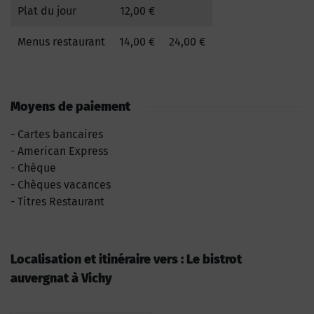
Plat du jour
12,00 €
Menus restaurant
14,00 €
24,00 €
Moyens de paiement
Cartes bancaires
American Express
Chèque
Chèques vacances
Titres Restaurant
Localisation et itinéraire vers : Le bistrot
auvergnat à Vichy