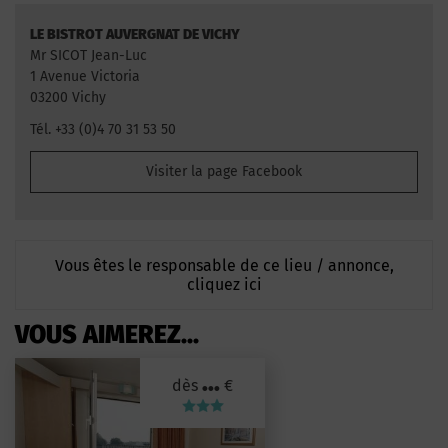
LE BISTROT AUVERGNAT DE VICHY
Mr SICOT Jean-Luc
1 Avenue Victoria
03200 Vichy
Tél. +33 (0)4 70 31 53 50
Visiter la page Facebook
Vous êtes le responsable de ce lieu / annonce,
cliquez ici
VOUS AIMEREZ...
...
dès
€