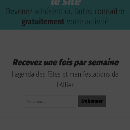
le site
Devenez adhérent ou faites connaître
gratuitement
votre activité
Recevez une fois par semaine
l'agenda des fêtes et manifestations de
l'Allier