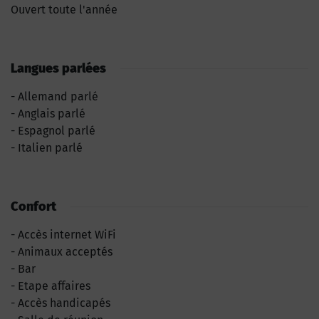
Ouvert toute l'année
Langues parlées
Allemand parlé
Anglais parlé
Espagnol parlé
Italien parlé
Confort
Accès internet WiFi
Animaux acceptés
Bar
Etape affaires
Accès handicapés