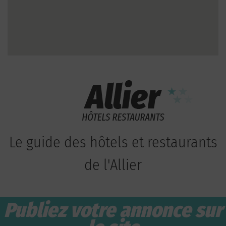
Le guide des hôtels et restaurants
de l'Allier
Publiez votre annonce sur