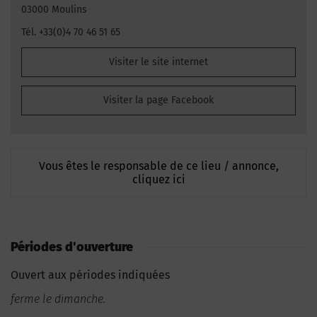
03000 Moulins
Tél. +33(0)4 70 46 51 65
Visiter le site internet
Visiter la page Facebook
Vous êtes le responsable de ce lieu / annonce,
cliquez ici
Périodes d'ouverture
Ouvert aux périodes indiquées
ferme le dimanche.