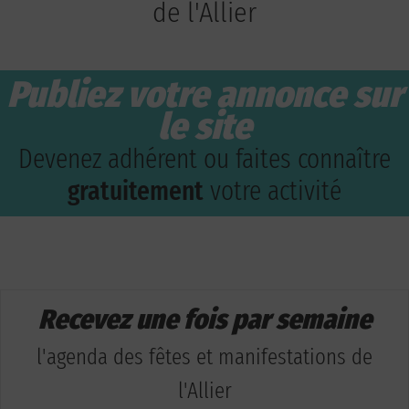
de l'Allier
Publiez votre annonce sur
le site
Devenez adhérent ou faites connaître
gratuitement
votre activité
Recevez une fois par semaine
l'agenda des fêtes et manifestations de
l'Allier