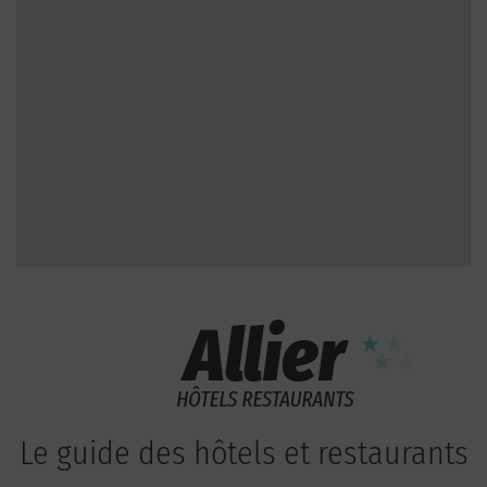
Le guide des hôtels et restaurants