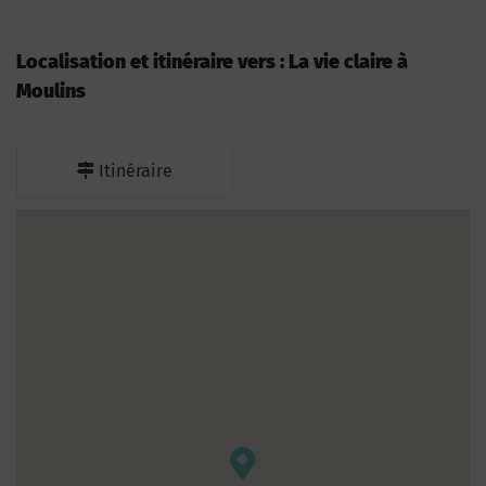
Localisation et itinéraire vers : La vie claire à
Moulins
Itinéraire