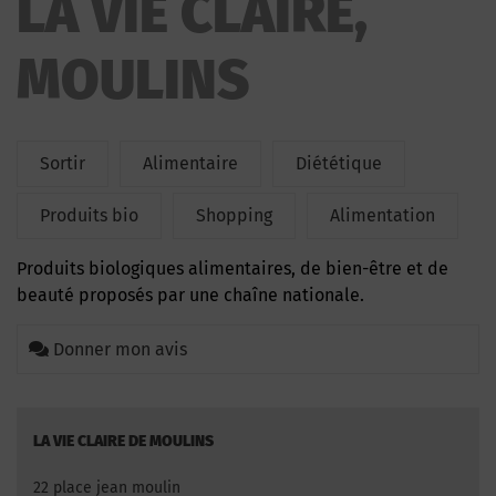
LA VIE CLAIRE,
MOULINS
Sortir
Alimentaire
Diététique
Produits bio
Shopping
Alimentation
Produits biologiques alimentaires, de bien-être et de
beauté proposés par une chaîne nationale.
Donner mon avis
LA VIE CLAIRE DE MOULINS
22 place jean moulin