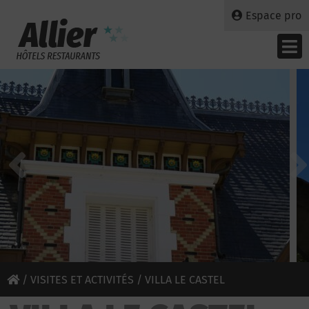
Espace pro
/
VISITES ET ACTIVITÉS
/ VILLA LE CASTEL