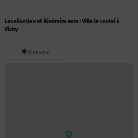
Localisation et itinéraire vers : Villa le castel à
Vichy
Itinéraire