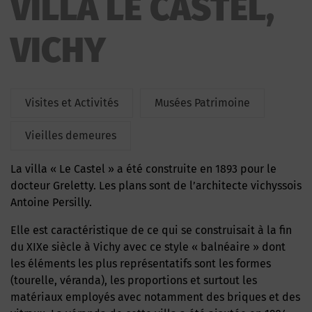
VILLA LE CASTEL,
VICHY
Visites et Activités
Musées Patrimoine
Vieilles demeures
La villa « Le Castel » a été construite en 1893 pour le
docteur Greletty. Les plans sont de l’architecte vichyssois
Antoine Persilly.
Elle est caractéristique de ce qui se construisait à la fin
du XIXe siècle à Vichy avec ce style « balnéaire » dont
les éléments les plus représentatifs sont les formes
(tourelle, véranda), les proportions et surtout les
matériaux employés avec notamment des briques et des