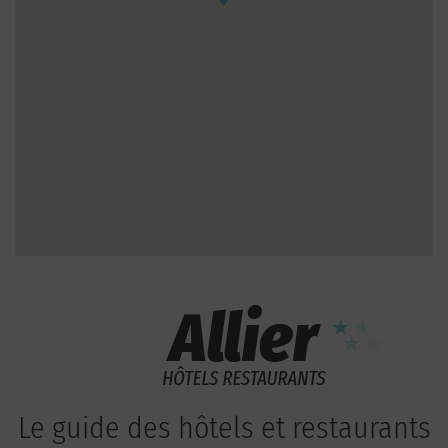
Le guide des hôtels et restaurants