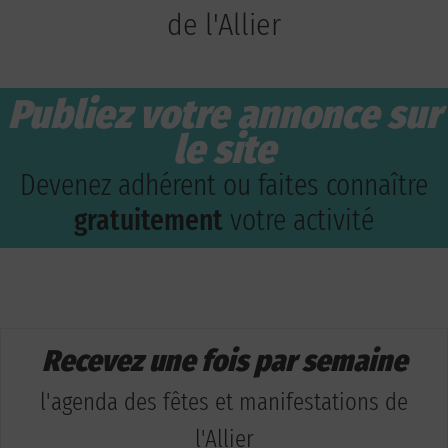
de l'Allier
Publiez votre annonce sur
le site
Devenez adhérent ou faites connaître
gratuitement
votre activité
Recevez une fois par semaine
l'agenda des fêtes et manifestations de
l'Allier