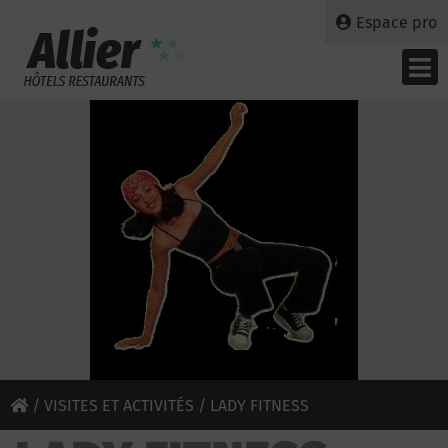
Espace pro
/
VISITES ET ACTIVITÉS
/ LADY FITNESS