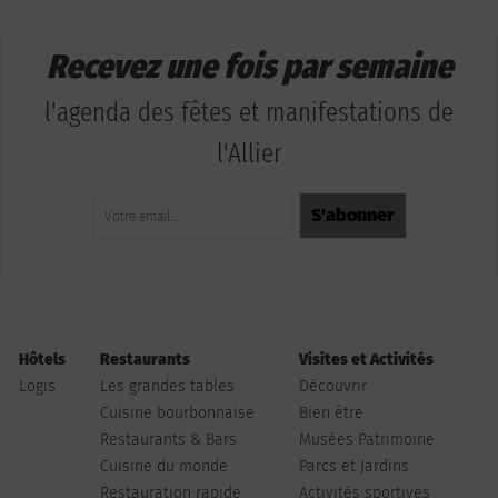
Recevez une fois par semaine
l'agenda des fêtes et manifestations de
l'Allier
Hôtels
Restaurants
Visites et Activités
Logis
Les grandes tables
Découvrir
Cuisine bourbonnaise
Bien être
Restaurants & Bars
Musées Patrimoine
Cuisine du monde
Parcs et Jardins
Restauration rapide
Activités sportives