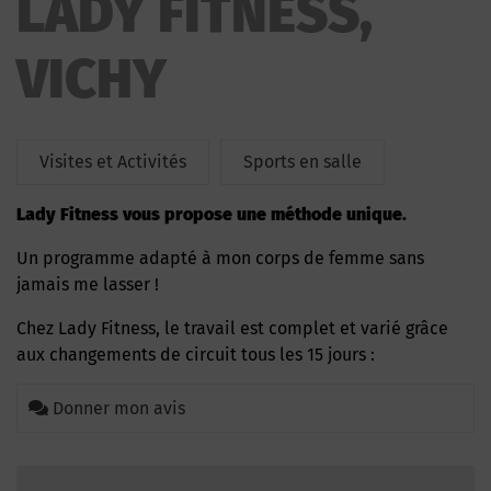
LADY FITNESS,
VICHY
Visites et Activités
Sports en salle
Lady Fitness vous propose une méthode unique.
Un programme adapté à mon corps de femme sans
jamais me lasser !
Chez Lady Fitness, le travail est complet et varié grâce
aux changements de circuit tous les 15 jours :
Donner mon avis