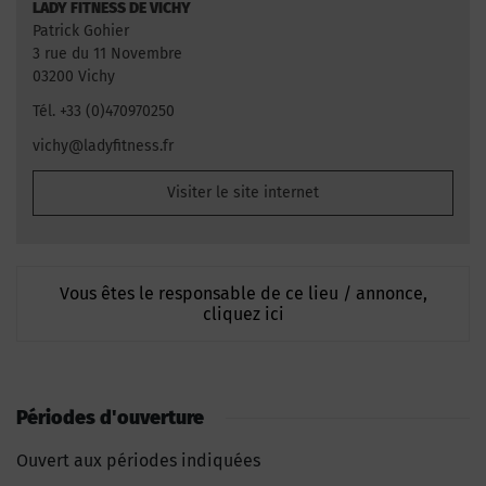
LADY FITNESS DE VICHY
Patrick Gohier
3 rue du 11 Novembre
03200 Vichy
Tél. +33 (0)470970250
vichy@ladyfitness.fr
Visiter le site internet
Vous êtes le responsable de ce lieu / annonce,
cliquez ici
Périodes d'ouverture
Ouvert aux périodes indiquées