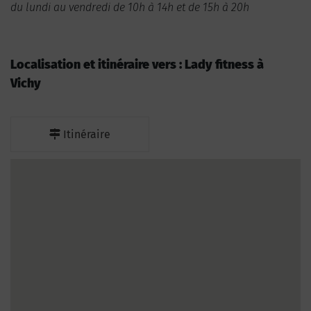
du lundi au vendredi de 10h à 14h et de 15h à 20h
Localisation et itinéraire vers : Lady fitness à
Vichy
Itinéraire