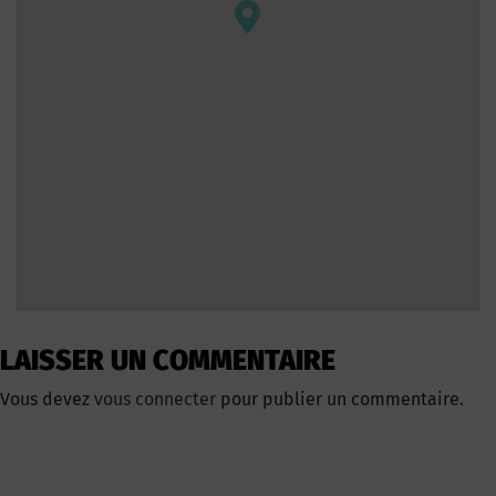
LAISSER UN COMMENTAIRE
Vous devez
vous connecter
pour publier un commentaire.