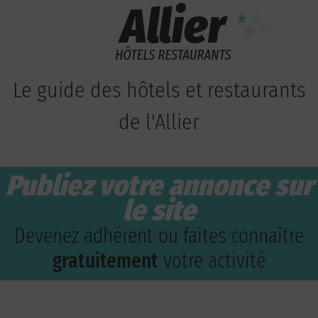
Le guide des hôtels et restaurants
de l'Allier
Publiez votre annonce sur
le site
Devenez adhérent ou faites connaître
gratuitement
votre activité