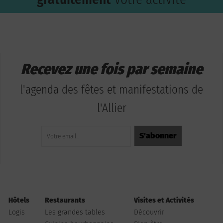
Recevez une fois par semaine
l'agenda des fêtes et manifestations de
l'Allier
Hôtels
Restaurants
Visites et Activités
Logis
Les grandes tables
Découvrir