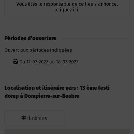
Vous êtes le responsable de ce lieu / annonce,
cliquez ici
Périodes d'ouverture
Ouvert aux périodes indiquées
Du 17-07-2027 au 18-07-2027
Localisation et itinéraire vers : 13 ème festi
domp à Dompierre-sur-Besbre
Itinéraire