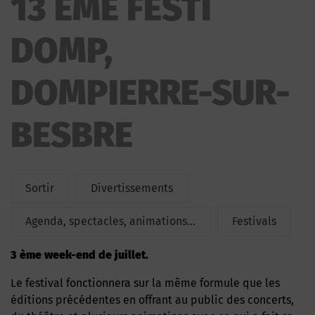
13 ÈME FESTI
DOMP
DOMP,
DOMPIERRE-SUR-
BESBRE
Sortir
Divertissements
Agenda, spectacles, animations...
Festivals
3 ème week-end de juillet.
Le festival fonctionnera sur la même formule que les
éditions précédentes en offrant au public des concerts,