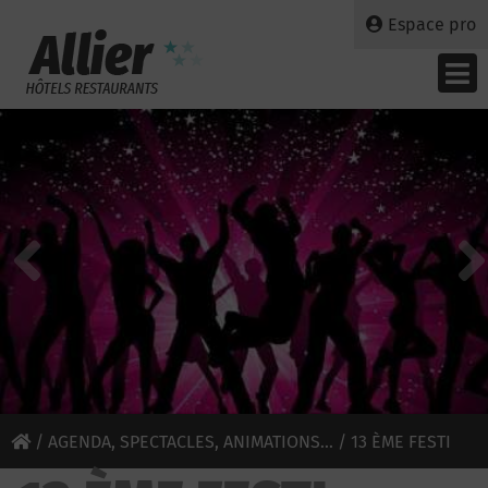
Espace pro
/
AGENDA, SPECTACLES, ANIMATIONS...
/ 13 ÈME FESTI