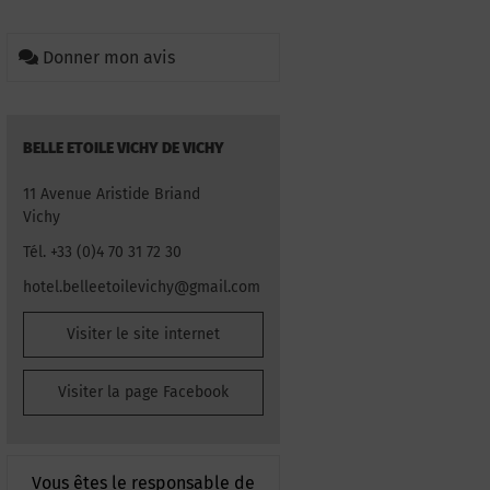
Donner mon avis
BELLE ETOILE VICHY DE VICHY
11 Avenue Aristide Briand
Vichy
Tél. +33 (0)4 70 31 72 30
hotel.belleetoilevichy@gmail.com
Visiter le site internet
Visiter la page Facebook
Vous êtes le responsable de