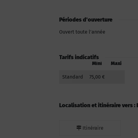
Périodes d'ouverture
Ouvert toute l'année
Tarifs indicatifs
Mini
Maxi
Standard
75,00 €
Localisation et itinéraire vers :
Itinéraire