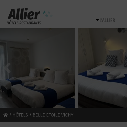
L’ALLIER
/
HÔTELS
/ BELLE ETOILE VICHY