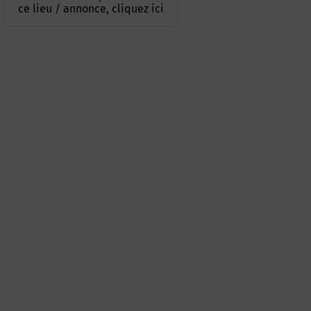
ce lieu / annonce, cliquez ici