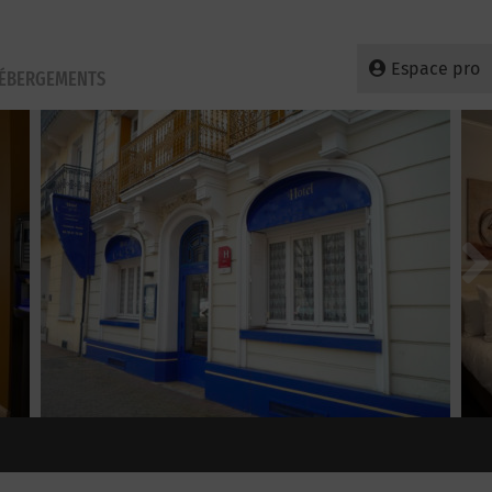
Espace pro
HÉBERGEMENTS