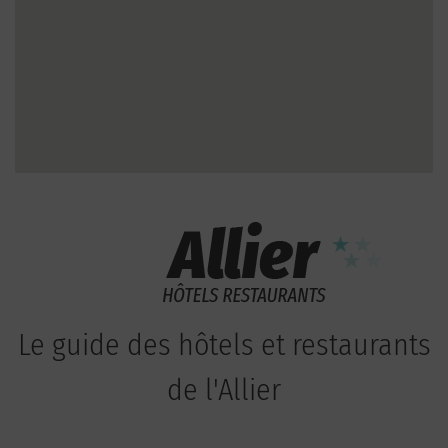
Le guide des hôtels et restaurants
de l'Allier