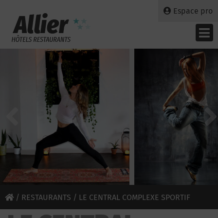
Espace pro
/
RESTAURANTS
/ LE CENTRAL COMPLEXE SPORTIF