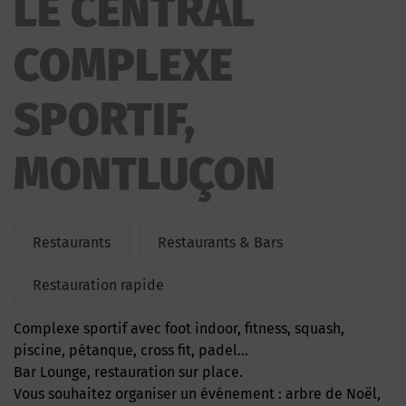
LE CENTRAL
COMPLEXE
SPORTIF,
MONTLUÇON
Restaurants
Restaurants & Bars
Restauration rapide
Complexe sportif avec foot indoor, fitness, squash,
piscine, pétanque, cross fit, padel…
Bar Lounge, restauration sur place.
Vous souhaitez organiser un événement : arbre de Noël,