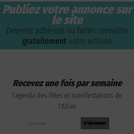
Publiez votre annonce sur
le site
Devenez adhérent ou faites connaître
gratuitement
votre activité
Recevez une fois par semaine
l'agenda des fêtes et manifestations de
l'Allier