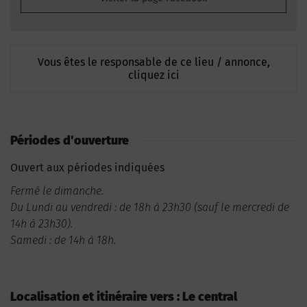
Vous êtes le responsable de ce lieu / annonce,
cliquez ici
Périodes d'ouverture
Ouvert aux périodes indiquées
Fermé le dimanche.
Du Lundi au vendredi : de 18h à 23h30 (sauf le mercredi de
14h à 23h30).
Samedi : de 14h à 18h.
Localisation et itinéraire vers : Le central