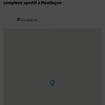
complexe sportif à Montluçon
Itinéraire