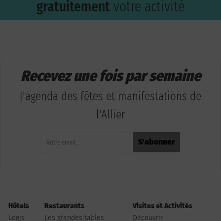
gratuitement
votre activité
Recevez une fois par semaine
l'agenda des fêtes et manifestations de
l'Allier
Hôtels
Restaurants
Visites et Activités
Logis
Les grandes tables
Découvrir