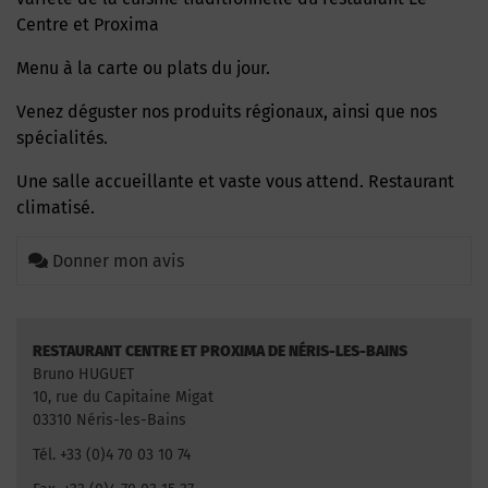
Centre et Proxima
Menu à la carte ou plats du jour.
Venez déguster nos produits régionaux, ainsi que nos
spécialités.
Une salle accueillante et vaste vous attend. Restaurant
climatisé.
Donner mon avis
RESTAURANT CENTRE ET PROXIMA DE NÉRIS-LES-BAINS
Bruno HUGUET
10, rue du Capitaine Migat
03310 Néris-les-Bains
Tél. +33 (0)4 70 03 10 74