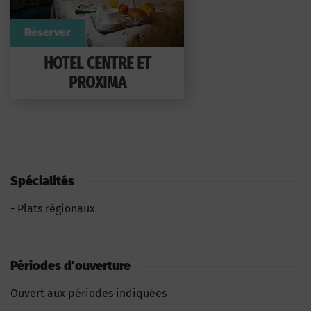
Réserver
HOTEL CENTRE ET
PROXIMA
Spécialités
Plats régionaux
Périodes d'ouverture
Ouvert aux périodes indiquées