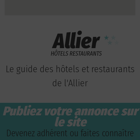
Le guide des hôtels et restaurants
de l'Allier
Publiez votre annonce sur
le site
Devenez adhérent ou faites connaître