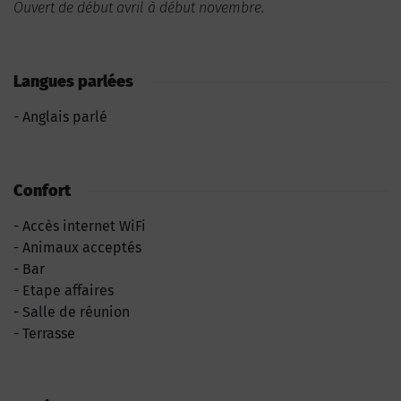
Ouvert de début avril à début novembre.
Langues parlées
Anglais parlé
Confort
Accès internet WiFi
Animaux acceptés
Bar
Etape affaires
Salle de réunion
Terrasse