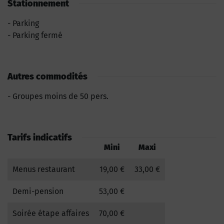
Stationnement
Parking
Parking fermé
Autres commodités
Groupes moins de 50 pers.
Tarifs indicatifs
Mini
Maxi
Menus restaurant
19,00 €
33,00 €
Demi-pension
53,00 €
Soirée étape affaires
70,00 €