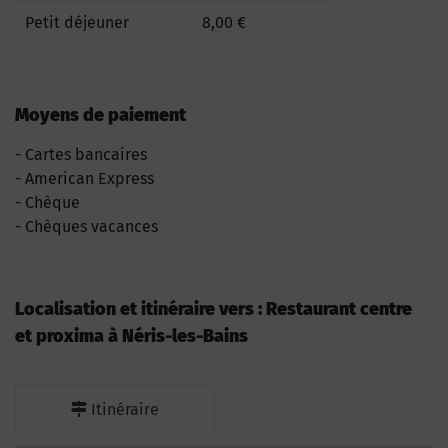
Petit déjeuner
8,00 €
Moyens de paiement
Cartes bancaires
American Express
Chèque
Chèques vacances
Localisation et itinéraire vers : Restaurant centre
et proxima à Néris-les-Bains
Itinéraire