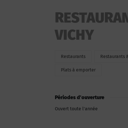
RESTAURANT
VICHY
Restaurants
Restaurants 
Plats à emporter
Périodes d'ouverture
Ouvert toute l'année