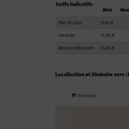
Tarifs indicatifs
Mini
Max
Plat du jour
9,00 €
Formule
13,00 €
Menus restaurant
25,00 €
Localisation et itinéraire vers :
Itinéraire