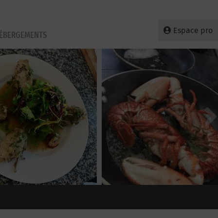
Espace pro
HÉBERGEMENTS