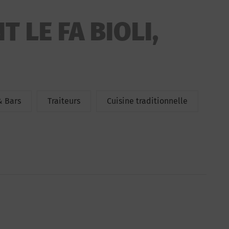
 LE FA BIOLI,
& Bars
Traiteurs
Cuisine traditionnelle