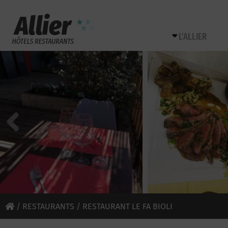
L’ALLIER
/
RESTAURANTS
/ RESTAURANT LE FA BIOLI