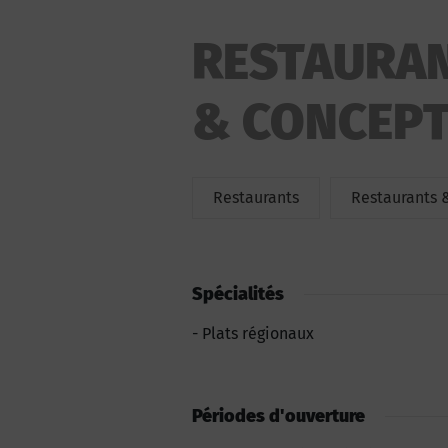
RESTAURAN
& CONCEPT
Restaurants
Restaurants 
Spécialités
Plats régionaux
Périodes d'ouverture