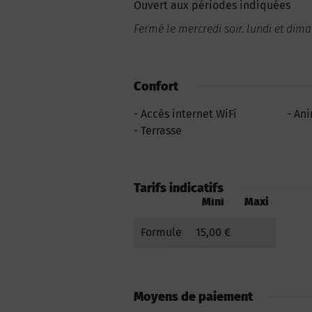
Ouvert aux périodes indiquées
Fermé le mercredi soir. lundi et dim
Confort
Accès internet WiFi
Ani
Terrasse
Tarifs indicatifs
Mini
Maxi
Formule
15,00 €
Moyens de paiement