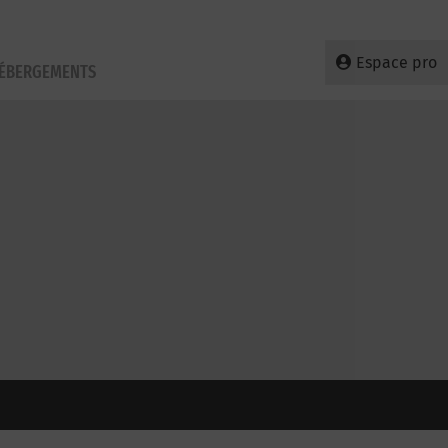
Espace pro
HÉBERGEMENTS