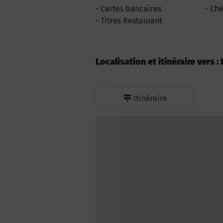
Cartes bancaires
Ch
Titres Restaurant
Localisation et itinéraire vers
Itinéraire