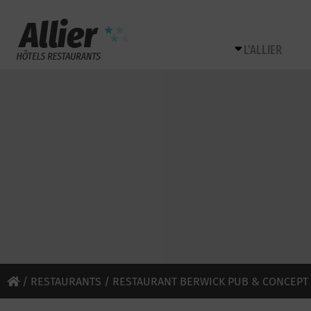
L’ALLIER
/
RESTAURANTS
/ RESTAURANT BERWICK PUB & CONCEPT