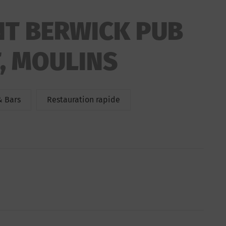
T BERWICK PUB
, MOULINS
& Bars
Restauration rapide