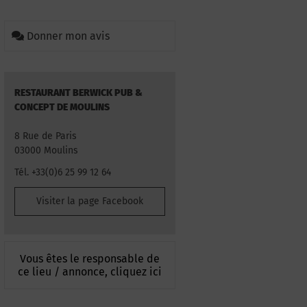
Donner mon avis
RESTAURANT BERWICK PUB &
CONCEPT DE MOULINS
8 Rue de Paris
03000 Moulins
Tél. +33(0)6 25 99 12 64
Visiter la page Facebook
Vous êtes le responsable de
ce lieu / annonce, cliquez ici