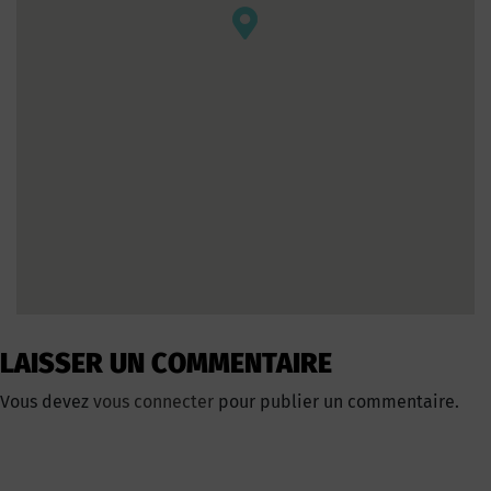
LAISSER UN COMMENTAIRE
Vous devez
vous connecter
pour publier un commentaire.