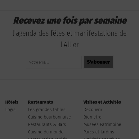
Recevez une fois par semaine
l'agenda des fêtes et manifestations de
l'Allier
Hôtels
Restaurants
Visites et Activités
Logis
Les grandes tables
Découvrir
Cuisine bourbonnaise
Bien être
Restaurants & Bars
Musées Patrimoine
Cuisine du monde
Parcs et Jardins