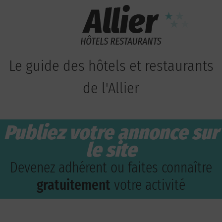
Le guide des hôtels et restaurants
de l'Allier
Publiez votre annonce sur
le site
Devenez adhérent ou faites connaître
gratuitement
votre activité