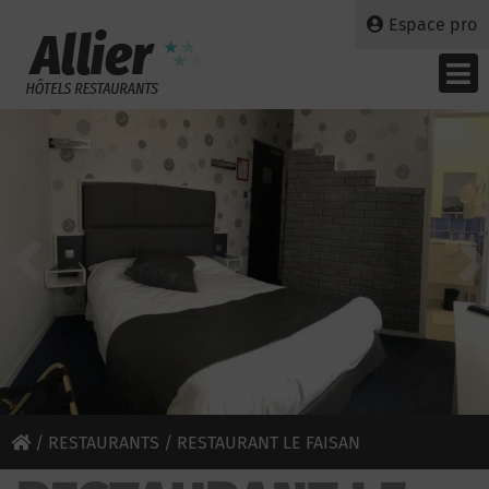
Espace pro
/
RESTAURANTS
/ RESTAURANT LE FAISAN