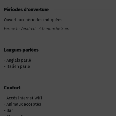
Périodes d'ouverture
Ouvert aux périodes indiquées
Ferme le Vendredi et Dimanche Soir.
Langues parlées
Anglais parlé
Italien parlé
Confort
Accès internet WiFi
Animaux acceptés
Bar