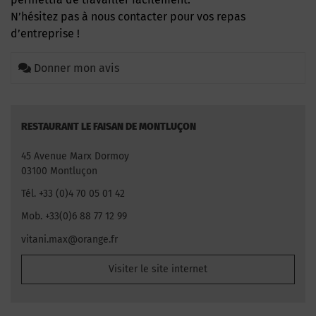
N’hésitez pas à nous contacter pour vos repas
d’entreprise !
Donner mon avis
RESTAURANT LE FAISAN DE MONTLUÇON
45 Avenue Marx Dormoy
03100 Montluçon
Tél. +33 (0)4 70 05 01 42
Mob. +33(0)6 88 77 12 99
vitani.max@orange.fr
Visiter le site internet