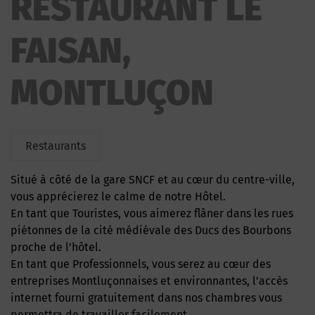
RESTAURANT LE
FAISAN,
MONTLUÇON
Restaurants
Situé à côté de la gare SNCF et au cœur du centre-ville,
vous apprécierez le calme de notre Hôtel.
En tant que Touristes, vous aimerez flâner dans les rues
piétonnes de la cité médiévale des Ducs des Bourbons
proche de l’hôtel.
En tant que Professionnels, vous serez au cœur des
entreprises Montluçonnaises et environnantes, l’accès
internet fourni gratuitement dans nos chambres vous
permettra de travailler facilement.