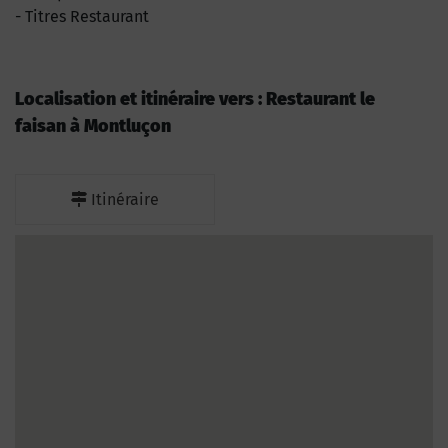
Titres Restaurant
Localisation et itinéraire vers : Restaurant le
faisan à Montluçon
Itinéraire