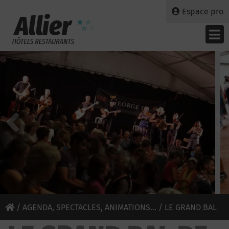
Espace pro
/
AGENDA, SPECTACLES, ANIMATIONS...
/ LE GRAND BAL