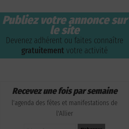
Publiez votre annonce sur
le site
Devenez adhérent ou faites connaître
gratuitement
votre activité
Recevez une fois par semaine
l'agenda des fêtes et manifestations de
l'Allier