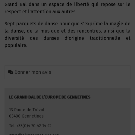
Grand Bal dans un espace de liberté qui repose sur le
respect et l’attention aux autres.
Sept parquets de danse pour que s’exprime la magie de
la danse, de la musique et des rencontres, ainsi que la
diversité des danses d’origine traditionnelle et
populaire.
Donner mon avis
LE GRAND BAL DE L’EUROPE DE GENNETINES
13 Route de Trévol
03400 Gennetines
Tél. +33(0)4 70 42 14 42