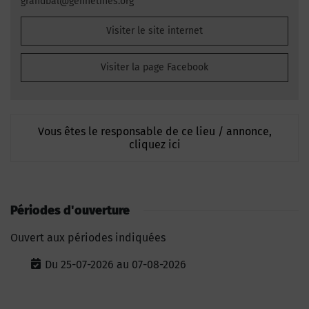
grandbal@gennetines.org
Visiter le site internet
Visiter la page Facebook
Vous êtes le responsable de ce lieu / annonce,
cliquez ici
Périodes d'ouverture
Ouvert aux périodes indiquées
Du 25-07-2026 au 07-08-2026