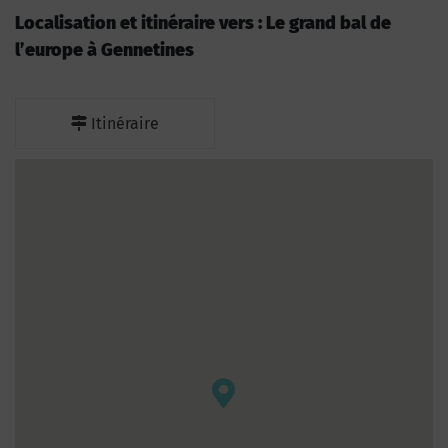
Localisation et itinéraire vers : Le grand bal de
l’europe à Gennetines
Itinéraire