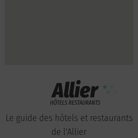
Le guide des hôtels et restaurants
de l'Allier