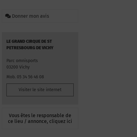
Donner mon avis
LE GRAND CIRQUE DE ST
PETRESBOURG DE VICHY
Parc omnisports
03200 Vichy
Mob. 05 34 56 46 08
Visiter le site internet
Vous êtes le responsable de
ce lieu / annonce, cliquez ici