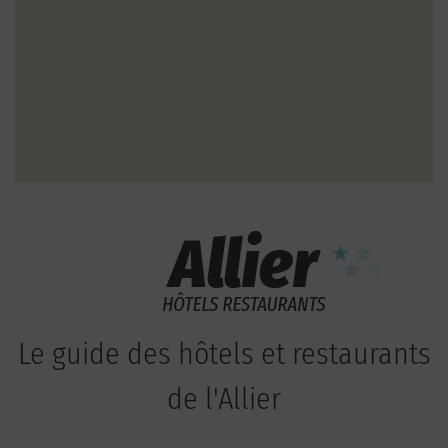
Le guide des hôtels et restaurants
de l'Allier