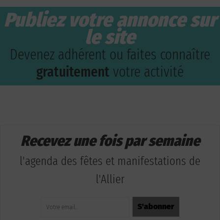
Publiez votre annonce sur
le site
Devenez adhérent ou faites connaître
gratuitement
votre activité
Recevez une fois par semaine
l'agenda des fêtes et manifestations de
l'Allier