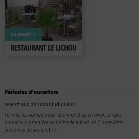
En savoir +
RESTAURANT LE LICHOU
Périodes d'ouverture
Ouvert aux périodes indiquées
Fermés les samedis soir et dimanches en hiver, congés
annuels la première semaine de juin et les 2 premières
semaines de septembre.