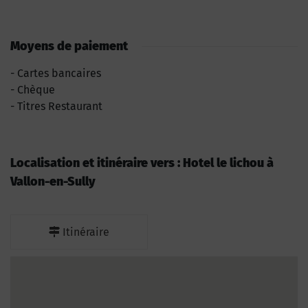
Moyens de paiement
Cartes bancaires
Chèque
Titres Restaurant
Localisation et itinéraire vers : Hotel le lichou à
Vallon-en-Sully
Itinéraire