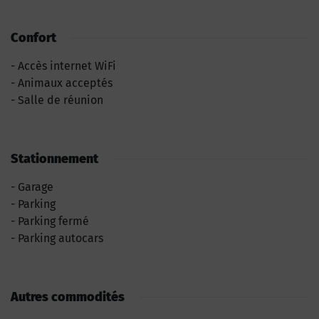
Confort
Accès internet WiFi
Animaux acceptés
Salle de réunion
Stationnement
Garage
Parking
Parking fermé
Parking autocars
Autres commodités