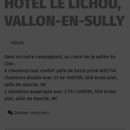
HOTEL LE LICHOU,
VALLON-EN-SULLY
Hôtels
Dans un cadre campagnard, au coeur de la vallée du
Cher.
6 chambres tout confort salle de bains privé wifi/TV4
chambres double avec lit de 140X190, télé écran plat,
salle de douche, WC
2 chambres quadruple avec 2 lits 140X190, télé écran
plat, salle de douche, WC
Donner mon avis