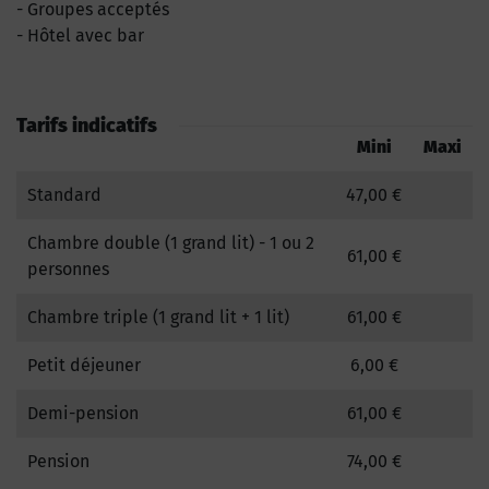
Groupes acceptés
Hôtel avec bar
Tarifs indicatifs
Mini
Maxi
Standard
47,00 €
Chambre double (1 grand lit) - 1 ou 2
61,00 €
personnes
Chambre triple (1 grand lit + 1 lit)
61,00 €
Petit déjeuner
6,00 €
Demi-pension
61,00 €
Pension
74,00 €