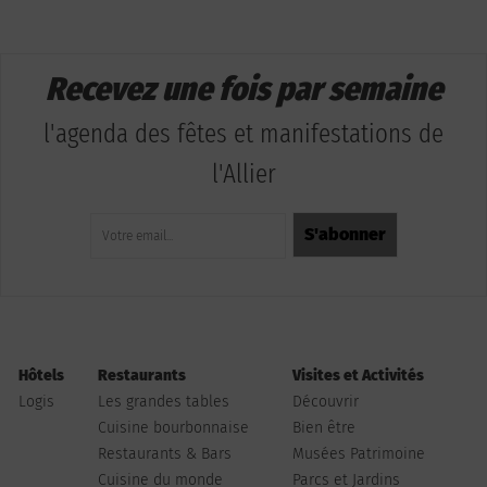
Recevez une fois par semaine
l'agenda des fêtes et manifestations de
l'Allier
Hôtels
Restaurants
Visites et Activités
Logis
Les grandes tables
Découvrir
Cuisine bourbonnaise
Bien être
Restaurants & Bars
Musées Patrimoine
Cuisine du monde
Parcs et Jardins