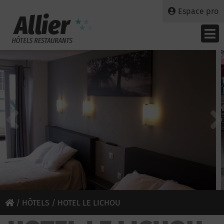
Espace pro
/
HÔTELS
/ HOTEL LE LICHOU