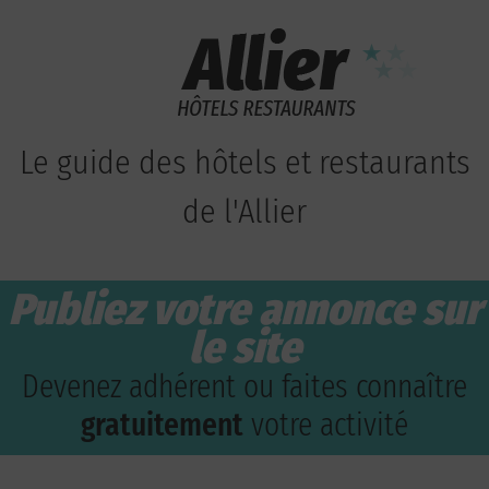
Le guide des hôtels et restaurants
de l'Allier
Publiez votre annonce sur
le site
Devenez adhérent ou faites connaître
gratuitement
votre activité