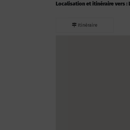
Localisation et itinéraire vers :
Itinéraire