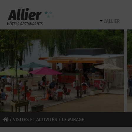
L’ALLIER
/
VISITES ET ACTIVITÉS
/ LE MIRAGE