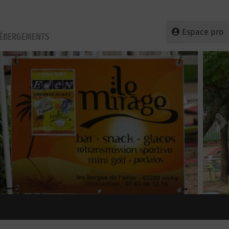
Espace pro
HÉBERGEMENTS