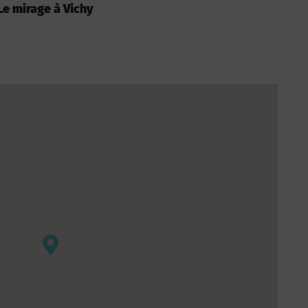
 Le mirage à Vichy