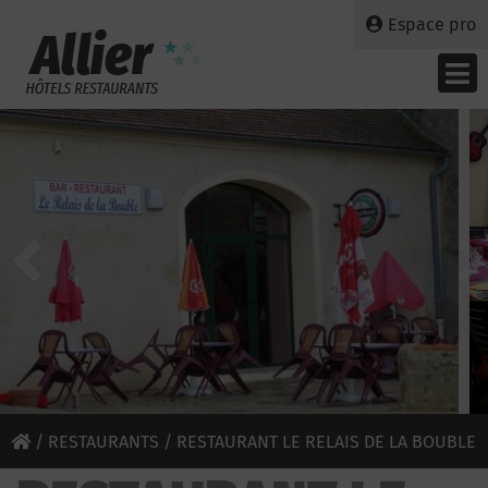
Espace pro
/
RESTAURANTS
/ RESTAURANT LE RELAIS DE LA BOUBLE