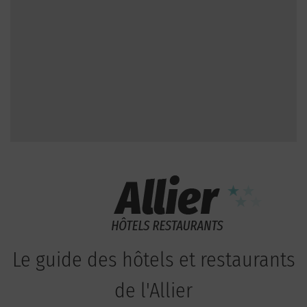
Le guide des hôtels et restaurants
de l'Allier