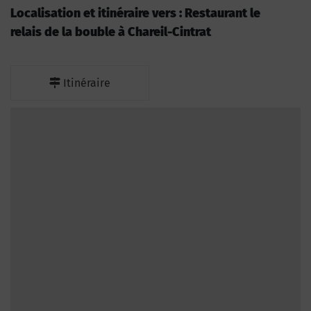
Localisation et itinéraire vers : Restaurant le
relais de la bouble à Chareil-Cintrat
Itinéraire