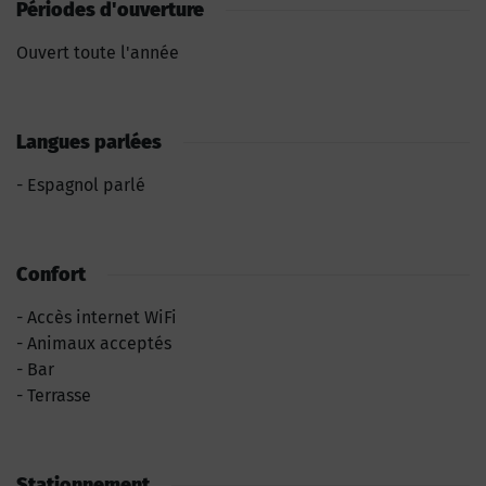
Périodes d'ouverture
Ouvert toute l'année
Langues parlées
Espagnol parlé
Confort
Accès internet WiFi
Animaux acceptés
Bar
Terrasse
Stationnement