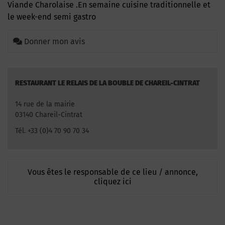
Viande Charolaise .En semaine cuisine traditionnelle et
le week-end semi gastro
Donner mon avis
RESTAURANT LE RELAIS DE LA BOUBLE DE CHAREIL-CINTRAT
14 rue de la mairie
03140 Chareil-Cintrat
Tél. +33 (0)4 70 90 70 34
Vous êtes le responsable de ce lieu / annonce,
cliquez ici