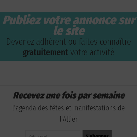
Publiez votre annonce sur
le site
Devenez adhérent ou faites connaître
gratuitement
votre activité
Recevez une fois par semaine
l'agenda des fêtes et manifestations de
l'Allier