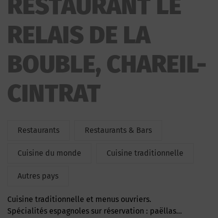
RESTAURANT LE
RELAIS DE LA
BOUBLE, CHAREIL-
CINTRAT
Restaurants
Restaurants & Bars
Cuisine du monde
Cuisine traditionnelle
Autres pays
Cuisine traditionnelle et menus ouvriers.
Spécialités espagnoles sur réservation : paëllas…