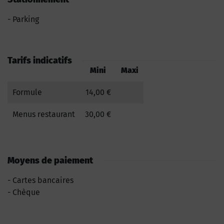
Parking
Tarifs indicatifs
Mini
Maxi
Formule
14,00 €
Menus restaurant
30,00 €
Moyens de paiement
Cartes bancaires
Chèque