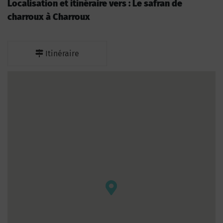
Localisation et itinéraire vers : Le safran de
charroux à Charroux
Itinéraire