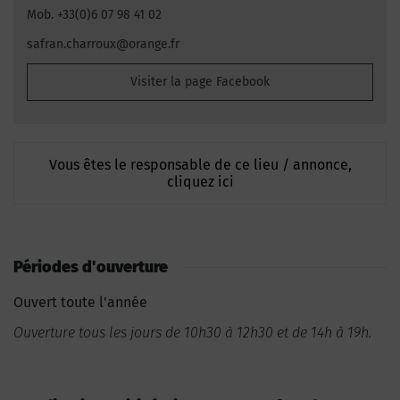
Mob. +33(0)6 07 98 41 02
safran.charroux@orange.fr
Visiter la page Facebook
Vous êtes le responsable de ce lieu / annonce,
cliquez ici
Périodes d'ouverture
Ouvert toute l'année
Ouverture tous les jours de 10h30 à 12h30 et de 14h à 19h.