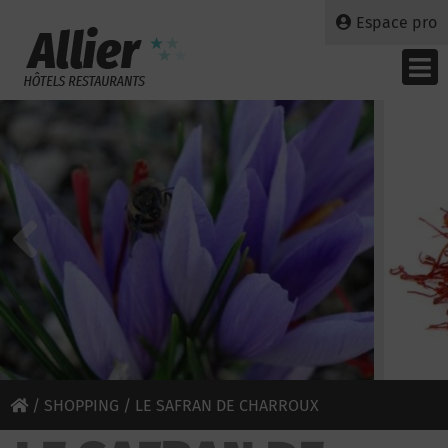
Espace pro
/
SHOPPING
/ LE SAFRAN DE CHARROUX