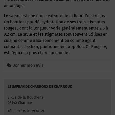
émondage.
Le safran est une épice extraite de la fleur d’un crocus.
On l’obtient par déshydratation de ses trois stigmates
rouges , dont la longueur varie généralement entre 2.5 à
3.2 cm. Le style et les stigmates sont souvent utilisés en
cuisine comme assaisonnement ou comme agent
colorant. Le safran, poétiquement appelé « Or Rouge »,
est l’épice la plus chère au monde.
Donner mon avis
LE SAFRAN DE CHARROUX DE CHARROUX
2 Rue de la Boucherie
03140 Charroux
Tél. +33(0)4 70 59 67 49