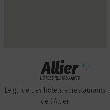
Le guide des hôtels et restaurants
de l'Allier