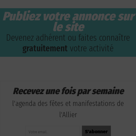
Publiez votre annonce sur
le site
Devenez adhérent ou faites connaître
gratuitement
votre activité
Recevez une fois par semaine
l'agenda des fêtes et manifestations de
l'Allier