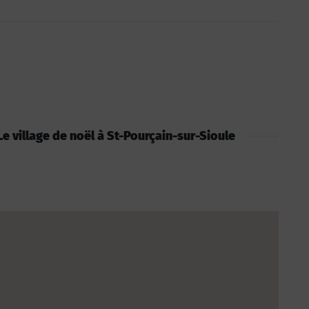
 Le village de noël à St-Pourçain-sur-Sioule