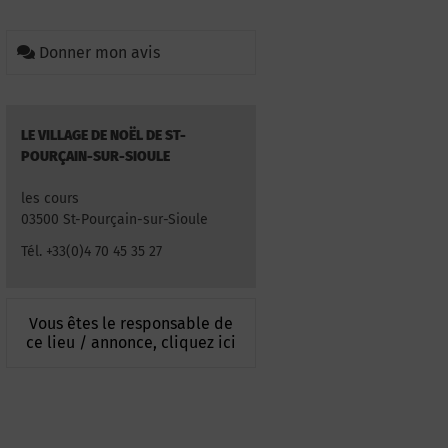
Donner mon avis
LE VILLAGE DE NOËL DE ST-
POURÇAIN-SUR-SIOULE
les cours
03500 St-Pourçain-sur-Sioule
Tél. +33(0)4 70 45 35 27
Vous êtes le responsable de
ce lieu / annonce, cliquez ici