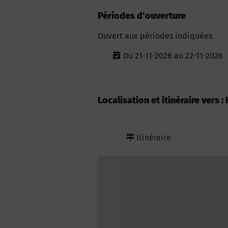
Périodes d'ouverture
Ouvert aux périodes indiquées
Du 21-11-2026 au 22-11-2026
Localisation et itinéraire vers :
Itinéraire