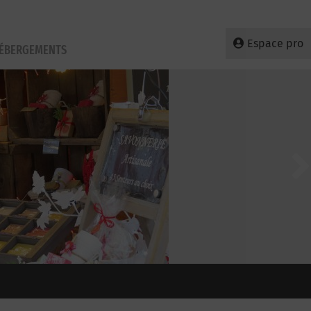
Espace pro
HÉBERGEMENTS