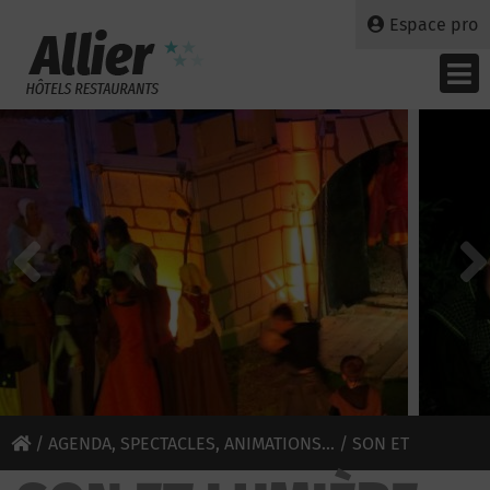
Espace pro
/
AGENDA, SPECTACLES, ANIMATIONS...
/ SON ET