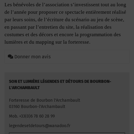
Les bénévoles de l’association s’investissent tout au long
de l’année pour proposer ce spectacle entièrement réalisé
par leurs soins, de l’écriture du scénario au jeu de scène,
en passant par l’entretien du site, la réalisation des
costumes et des décors et encore la programmation des
lumières et du mapping sur la forteresse.
Donner mon avis
SON ET LUMIÈRE LÉGENDES ET DÉTOURS DE BOURBON-
L'ARCHAMBAULT
Forteresse de Bourbon l'Archambault
03160 Bourbon-l'Archambault
Mob. +33(0)6 78 60 28 99
legendesetdetours@wanadoo.fr