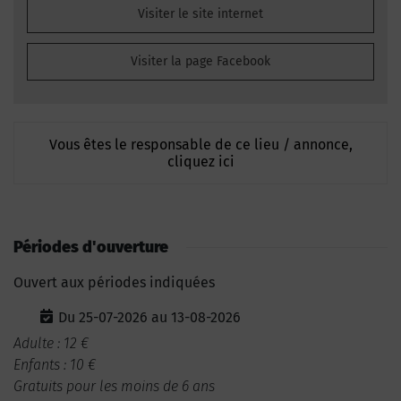
Visiter le site internet
Visiter la page Facebook
Vous êtes le responsable de ce lieu / annonce,
cliquez ici
Périodes d'ouverture
Ouvert aux périodes indiquées
Du 25-07-2026 au 13-08-2026
Adulte : 12 €
Enfants : 10 €
Gratuits pour les moins de 6 ans