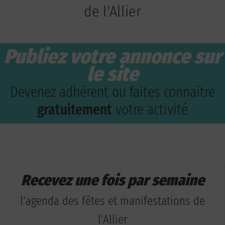
de l'Allier
Publiez votre annonce sur
le site
Devenez adhérent ou faites connaître
gratuitement
votre activité
Recevez une fois par semaine
l'agenda des fêtes et manifestations de
l'Allier