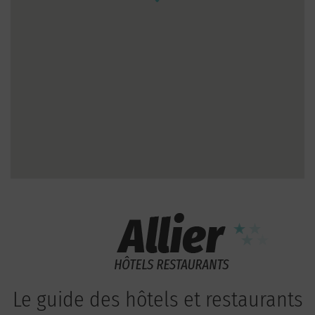
Le guide des hôtels et restaurants