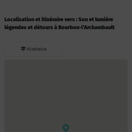
Localisation et itinéraire vers : Son et lumière
légendes et détours à Bourbon-l'Archambault
Itinéraire