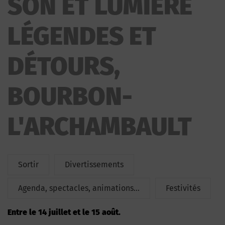
SON ET LUMIÈRE
LUMIÈRE LÉGENDES ET DÉTOURS
LÉGENDES ET
DÉTOURS,
BOURBON-
L'ARCHAMBAULT
Sortir
Divertissements
Agenda, spectacles, animations...
Festivités
Entre le 14 juillet et le 15 août.