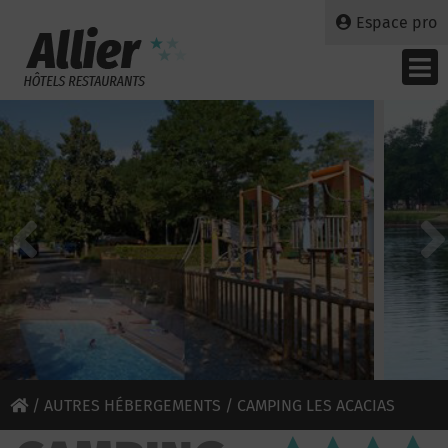
Espace pro
/
AUTRES HÉBERGEMENTS
/ CAMPING LES ACACIAS