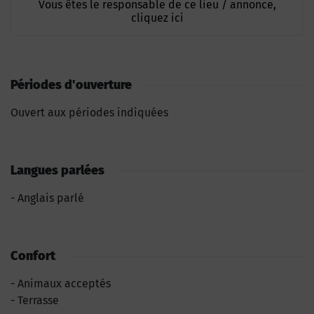
Vous êtes le responsable de ce lieu / annonce,
cliquez ici
Périodes d'ouverture
Ouvert aux périodes indiquées
Langues parlées
Anglais parlé
Confort
Animaux acceptés
Terrasse