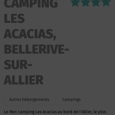
CAMPING
LES
ACACIAS,
BELLERIVE-
SUR-
ALLIER
Autres hébergements
Campings
Le Parc camping Les Acacias au bord de l’Allier, le plus