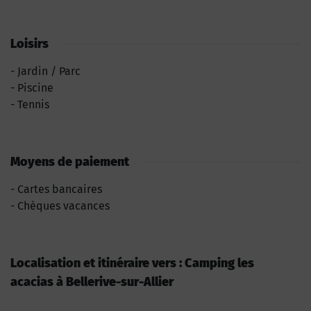
Loisirs
Jardin / Parc
Piscine
Tennis
Moyens de paiement
Cartes bancaires
Chèques vacances
Localisation et itinéraire vers : Camping les
acacias à Bellerive-sur-Allier