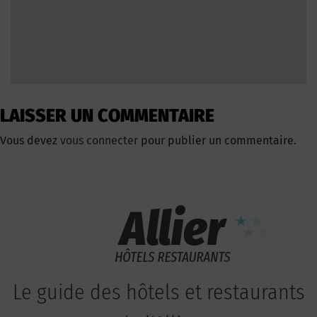
LAISSER UN COMMENTAIRE
Vous devez
vous connecter
pour publier un commentaire.
Le guide des hôtels et restaurants