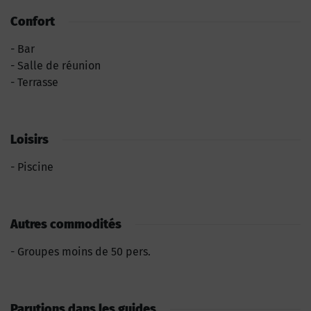
Confort
Bar
Salle de réunion
Terrasse
Loisirs
Piscine
Autres commodités
Groupes moins de 50 pers.
Parutions dans les guides