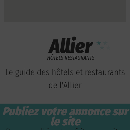
Le guide des hôtels et restaurants
de l'Allier
Publiez votre annonce sur
le site