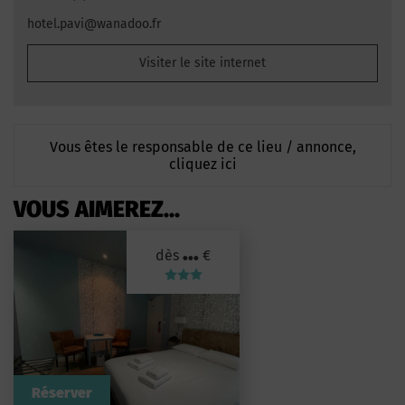
hotel.pavi@wanadoo.fr
Visiter le site internet
Vous êtes le responsable de ce lieu / annonce,
cliquez ici
VOUS AIMEREZ...
...
dès
€
Réserver