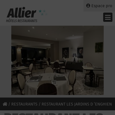
Espace pro
/
RESTAURANTS
/ RESTAURANT LES JARDINS D ‘ENGHIEN