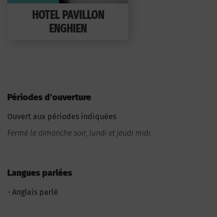
HOTEL PAVILLON
ENGHIEN
Périodes d'ouverture
Ouvert aux périodes indiquées
Fermé le dimanche soir, lundi et jeudi midi.
Langues parlées
Anglais parlé