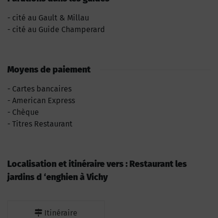
cité au Gault & Millau
cité au Guide Champerard
Moyens de paiement
Cartes bancaires
American Express
Chèque
Titres Restaurant
Localisation et itinéraire vers : Restaurant les
jardins d ‘enghien à Vichy
Itinéraire