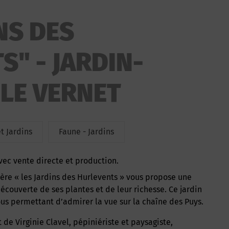
NS DES
" - JARDIN-
 LE VERNET
t Jardins
Faune - Jardins
avec vente directe et production.
couverte de ses plantes et de leur richesse. Ce jardin
s permettant d’admirer la vue sur la chaîne des Puys.