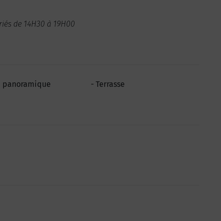
riés de 14H30 à 19H00
 panoramique
Terrasse