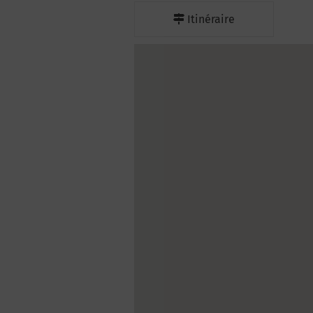
Itinéraire