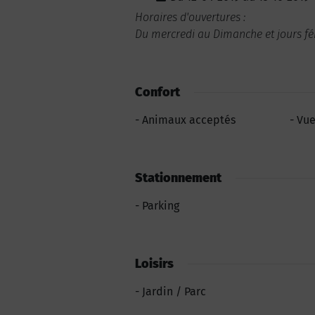
Horaires d'ouvertures :
Du mercredi au Dimanche et jours fé
Confort
Animaux acceptés
Vue
Stationnement
Parking
Loisirs
Jardin / Parc