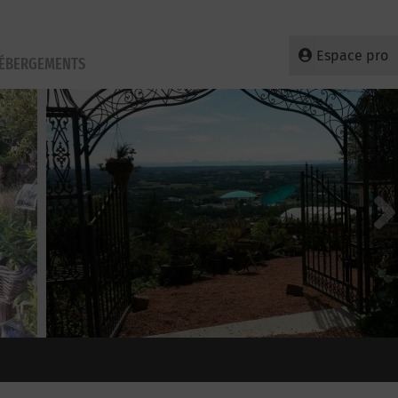
Espace pro
HÉBERGEMENTS