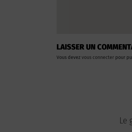
LAISSER UN COMMENT
Vous devez
vous connecter
pour pu
Le 