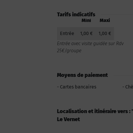
Tarifs indicatifs
Mini
Maxi
Entrée
1,00 €
1,00 €
Entrée avec visite guidée sur Rdv
25€/groupe
Moyens de paiement
Cartes bancaires
Ch
Localisation et itinéraire vers :
Le Vernet