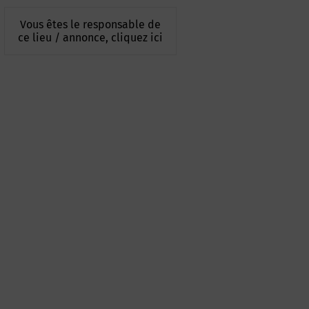
Vous êtes le responsable de
ce lieu / annonce, cliquez ici