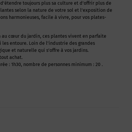
d’étendre toujours plus sa culture et d’offrir plus de
lantes selon la nature de votre sol et l’exposition de
ions harmonieuses, facile à vivre, pour vos plates-
les entoure. Loin de l’industrie des grandes
ique et naturelle qui s’offre à vos jardins.
tout achat.
durée : 1h30, nombre de personnes minimum : 20 .