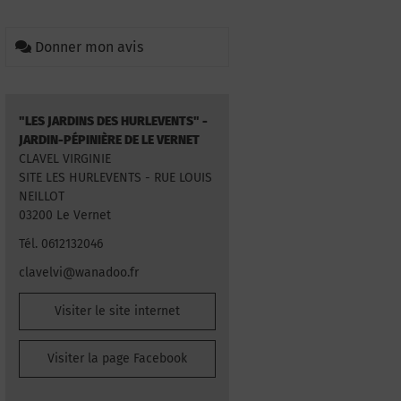
Donner mon avis
"LES JARDINS DES HURLEVENTS" -
JARDIN-PÉPINIÈRE DE LE VERNET
CLAVEL VIRGINIE
SITE LES HURLEVENTS - RUE LOUIS
NEILLOT
03200 Le Vernet
Tél. 0612132046
clavelvi@wanadoo.fr
Visiter le site internet
Visiter la page Facebook