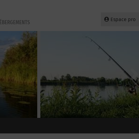
Espace pro
HÉBERGEMENTS