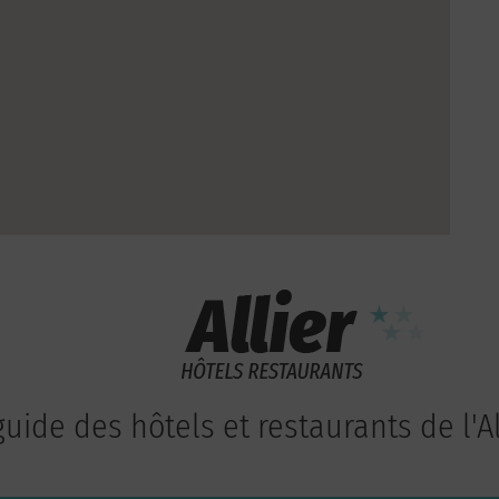
guide des hôtels et restaurants de l'Al