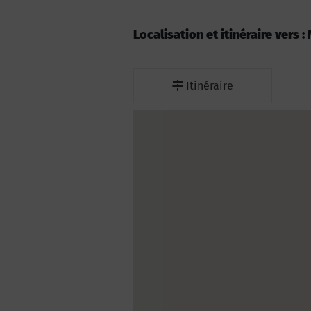
Localisation et itinéraire vers 
Itinéraire