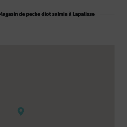
: Magasin de peche diot salmin à Lapalisse