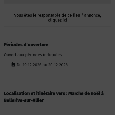
Vous êtes le responsable de ce lieu / annonce,
cliquez ici
Périodes d'ouverture
Ouvert aux périodes indiquées
Du 19-12-2026 au 20-12-2026
.
Localisation et itinéraire vers : Marche de noël à
Bellerive-sur-Allier