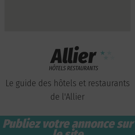
Le guide des hôtels et restaurants
de l'Allier
Publiez votre annonce sur
le site