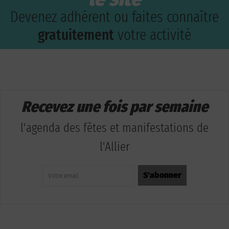
Devenez adhérent ou faites connaître
gratuitement
votre activité
Recevez une fois par semaine
l'agenda des fêtes et manifestations de
l'Allier